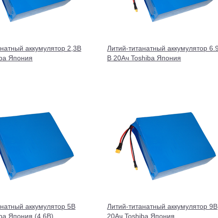
анатный аккумулятор 2,3В
Литий-титанатный аккумулятор 6.
iba Япония
В 20Ач Toshiba Япония
анатный аккумулятор 5В
Литий-титанатный аккумулятор 9В
ba Япония (4.6В)
20Ач Toshiba Япония