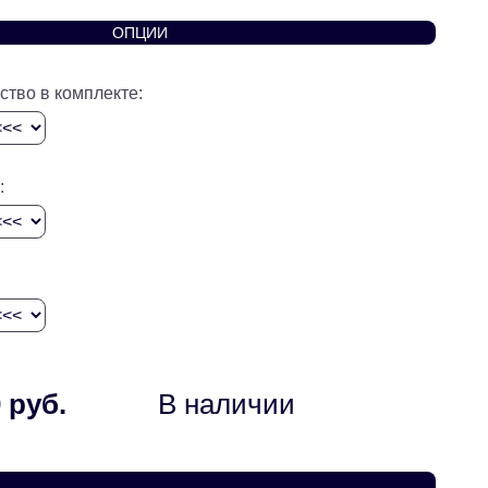
ОПЦИИ
ство в комплекте:
:
 руб.
В наличии