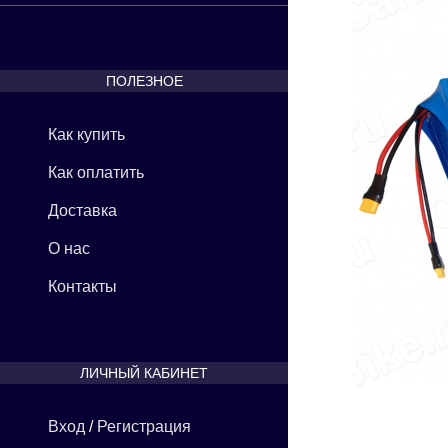
ПОЛЕЗНОЕ
Как купить
Как оплатить
Доставка
О нас
Контакты
ЛИЧНЫЙ КАБИНЕТ
Вход
/
Регистрация