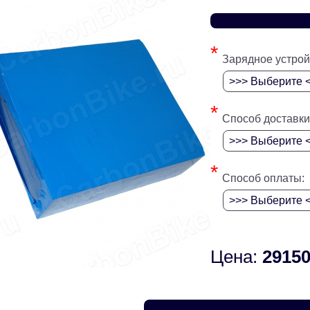
*
Зарядное устрой
*
Способ доставки
*
Способ оплаты:
Цена:
29150