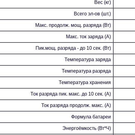
Вес (кг)
Всего эл-ов (шт.)
Макс. продолж. мощ. разряда (Вт)
Макс. ток заряда (А)
Пик.мощ. разряда - до 10 сек. (Вт)
Температура заряда
Температура разряда
Температура хранения
Ток разряда пик. макс. до 10 сек. (А)
Ток разряда продолж. макс. (А)
Формула батареи
Энергоёмкость (Вт*Ч)