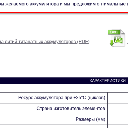
ры желаемого аккумулятора и мы предложим оптимальные 
а литий-титанатных аккумуляторов (PDF)
ХАРАКТЕРИСТИКИ
Ресурс аккумулятора при +25°C (циклов)
Страна изготовитель элементов
Размеры (мм)