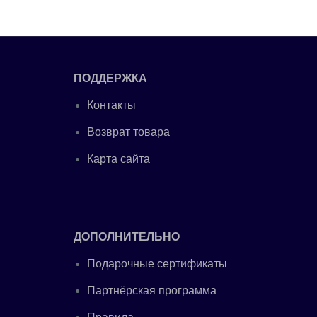
ПОДДЕРЖКА
Контакты
Возврат товара
Карта сайта
ДОПОЛНИТЕЛЬНО
Подарочные сертификаты
Партнёрская программа