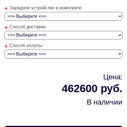
*
Зарядное устройство в комплекте:
*
Способ доставки:
*
Способ оплаты:
Цена:
462600 руб.
В наличии