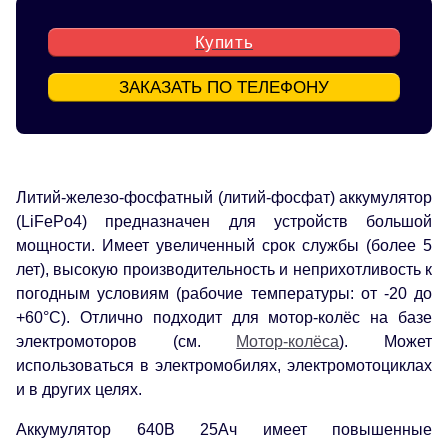
Купить
ЗАКАЗАТЬ ПО ТЕЛЕФОНУ
Литий-железо-фосфатный (литий-фосфат) аккумулятор
(LiFePo4) предназначен для устройств большой
мощности. Имеет увеличенный срок службы (более 5
лет), высокую производительность и неприхотливость к
погодным условиям (рабочие температуры: от -20 до
+60°С). Отлично подходит для мотор-колёс на базе
электромоторов (см.
Мотор-колёса
). Может
использоваться в электромобилях, электромотоциклах
и в других целях.
Аккумулятор 640В 25Ач имеет повышенные