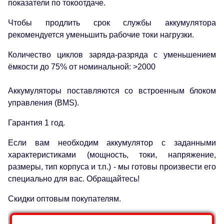
показатели по токоотдаче.
Чтобы продлить срок службы аккумулятора
рекомендуется уменьшить рабочие токи нагрузки.
Количество циклов заряда-разряда с уменьшением
ёмкости до 75% от номинальной: >2000
Аккумуляторы поставляются со встроенным блоком
управления (BMS).
Гарантия 1 год.
Если вам необходим аккумулятор с заданными
характеристиками (мощность, токи, напряжение,
размеры, тип корпуса и т.п.) - мы готовы произвести его
специально для вас. Обращайтесь!
Скидки оптовым покупателям.