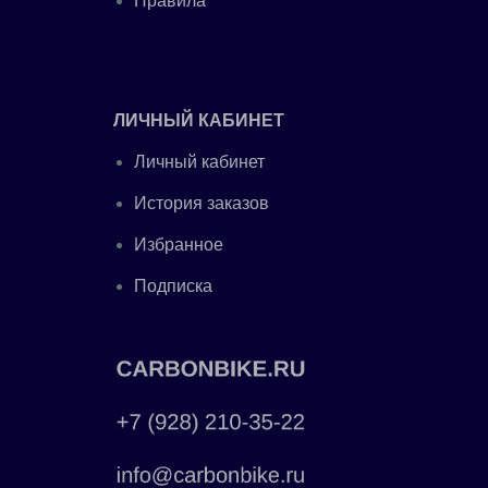
Правила
ЛИЧНЫЙ КАБИНЕТ
Личный кабинет
История заказов
Избранное
Подписка