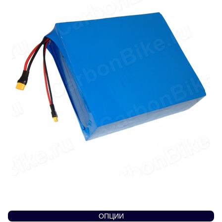
ОПЦИИ