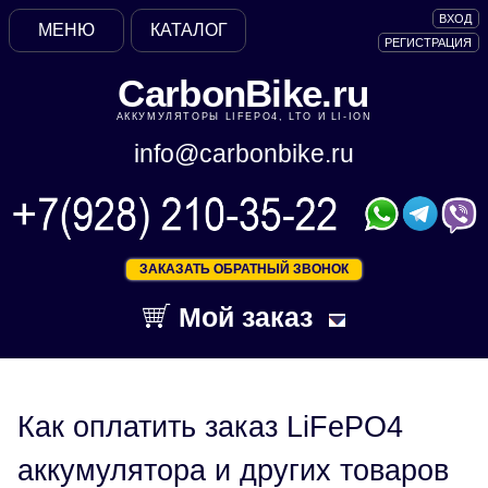
ВХОД
МЕНЮ
КАТАЛОГ
РЕГИСТРАЦИЯ
CarbonBike.ru
АККУМУЛЯТОРЫ LIFEPO4, LTO И LI-ION
info@carbonbike.ru
ЗАКАЗАТЬ ОБРАТНЫЙ ЗВОНОК
Мой заказ
Как оплатить заказ LiFePO4
аккумулятора и других товаров