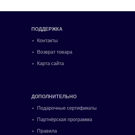
ПОДДЕРЖКА
Контакты
Возврат товара
Карта сайта
ДОПОЛНИТЕЛЬНО
Подарочные сертификаты
Партнёрская программа
Правила