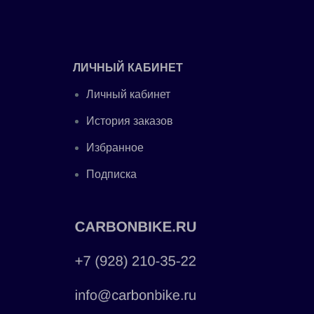
ЛИЧНЫЙ КАБИНЕТ
Личный кабинет
История заказов
Избранное
Подписка