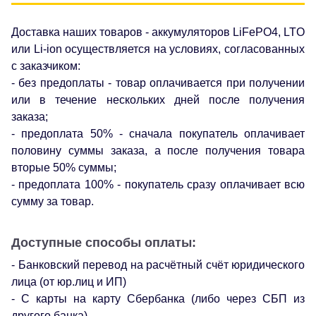
Доставка наших товаров - аккумуляторов LiFePO4, LTO
или Li-ion осуществляется на условиях, согласованных
с заказчиком:
- без предоплаты - товар оплачивается при получении
или в течение нескольких дней после получения
заказа;
- предоплата 50% - сначала покупатель оплачивает
половину суммы заказа, а после получения товара
вторые 50% суммы;
- предоплата 100% - покупатель сразу оплачивает всю
сумму за товар.
Доступные способы оплаты:
- Банковский перевод на расчётный счёт юридического
лица (от юр.лиц и ИП)
- С карты на карту Сбербанка (либо через СБП из
другого банка)