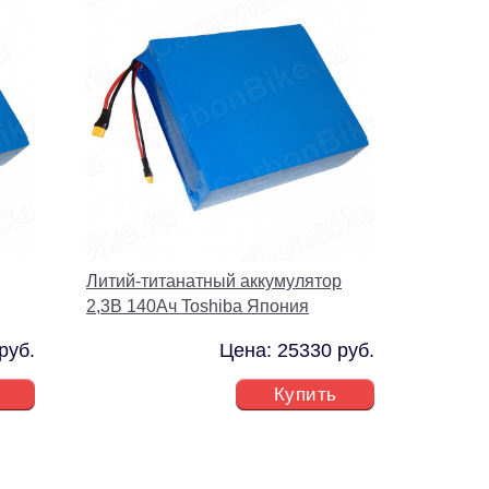
Литий-титанатный аккумулятор
2,3В 140Ач Toshiba Япония
руб.
Цена: 25330 руб.
Купить