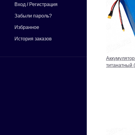
Вход
/
Регистрация
Забыли пароль?
Избранное
История заказов
Аккумулятор
титанатный (