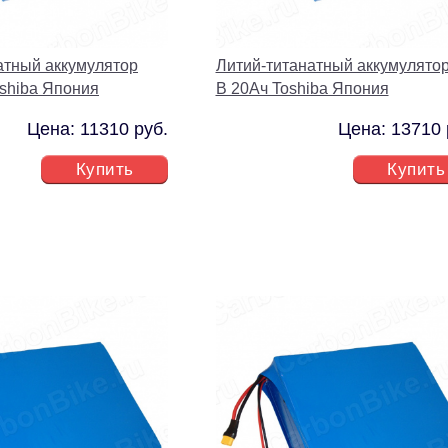
атный аккумулятор
Литий-титанатный аккумулятор
oshiba Япония
В 20Ач Toshiba Япония
Цена: 11310 руб.
Цена: 13710 
Купить
Купить