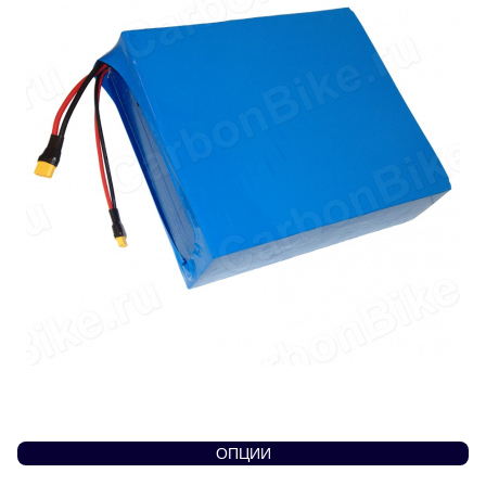
ОПЦИИ