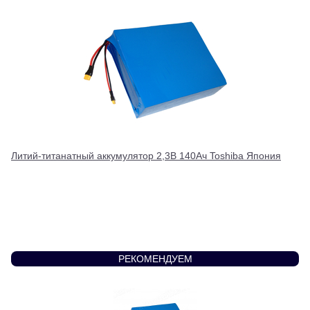
Литий-титанатный аккумулятор 2,3В 140Ач Toshiba Япония
РЕКОМЕНДУЕМ