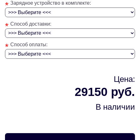
*
Зарядное устройство в комплекте:
*
Способ доставки:
*
Способ оплаты:
Цена:
29150 руб.
В наличии