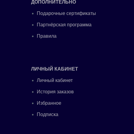
ДОПОЛНИТЕЛЬНО
Подарочные сертификаты
Партнёрская программа
Правила
ЛИЧНЫЙ КАБИНЕТ
Личный кабинет
История заказов
Избранное
Подписка