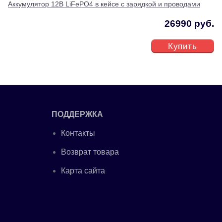
Аккумулятор 12В LiFePO4 в кейсе с зарядкой и проводами
26990 руб.
Купить
ПОДДЕРЖКА
Контакты
Возврат товара
Карта сайта