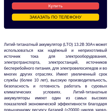
Купить
ЗАКАЗАТЬ ПО ТЕЛЕФОНУ
Литий-титанатный аккумулятор (LTO) 13.2В 30Ач может
использоваться как надёжный и неприхотливый
источник тока для электрооборудования,
электротранспорта, электростанций, источников
бесперебойного питания, для электровелосипедов и во
многих других отраслях. Имеет увеличенный срок
службы (более 10 лет), высокую производительность,
безопасность и готовность работать в суровых
климатических условиях. Литий-титанатные
аккумуляторы имеют один из самых высоких
показателей экономической эффективности благодаря
повышенному ресурсу батарей (>20000 циклов заряд-