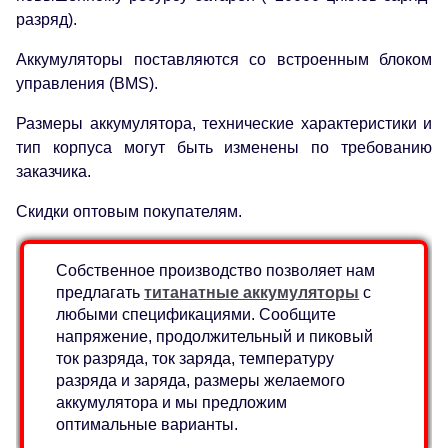
разряд).
Аккумуляторы поставляются со встроенным блоком
управления (BMS).
Размеры аккумулятора, технические характеристики и
тип корпуса могут быть изменены по требованию
заказчика.
Скидки оптовым покупателям.
Собственное производство позволяет нам
предлагать
титанатные аккумуляторы
с
любыми спецификациями. Сообщите
напряжение, продолжительный и пиковый
ток разряда, ток заряда, температуру
разряда и заряда, размеры желаемого
аккумулятора и мы предложим
оптимальные варианты.