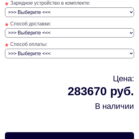
*
Зарядное устройство в комплекте:
*
Способ доставки:
*
Способ оплаты:
Цена:
283670 руб.
В наличии