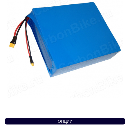
ОПЦИИ