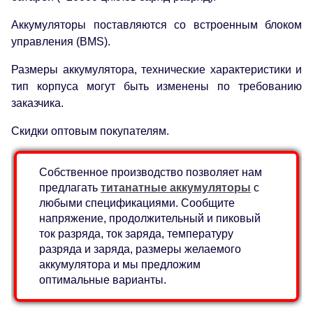
Аккумуляторы поставляются со встроенным блоком
управления (BMS).
Размеры аккумулятора, технические характеристики и
тип корпуса могут быть изменены по требованию
заказчика.
Скидки оптовым покупателям.
Собственное производство позволяет нам
предлагать
титанатные аккумуляторы
с
любыми спецификациями. Сообщите
напряжение, продолжительный и пиковый
ток разряда, ток заряда, температуру
разряда и заряда, размеры желаемого
аккумулятора и мы предложим
оптимальные варианты.