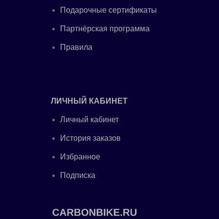
Подарочные сертификаты
Партнёрская программа
Правила
ЛИЧНЫЙ КАБИНЕТ
Личный кабинет
История заказов
Избранное
Подписка