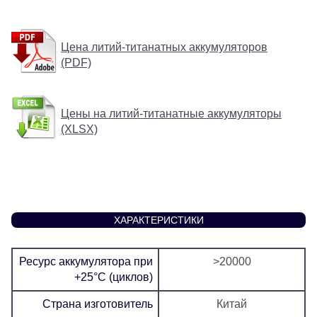
Цена литий-титанатных аккумуляторов
(PDF)
Цены на литий-титанатные аккумуляторы
(XLSX)
ХАРАКТЕРИСТИКИ
Ресурс аккумулятора при
>20000
+25°C (циклов)
Страна изготовитель
Китай