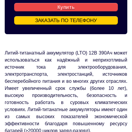
Купить
ЗАКАЗАТЬ ПО ТЕЛЕФОНУ
Литий-титанатный аккумулятор (LTO) 12В 390Ач может
использоваться как надёжный и неприхотливый
источник тока для электрооборудования,
электротранспорта, электростанций, источников
бесперебойного питания и во многих других отраслях.
Имеет увеличенный срок службы (более 10 лет),
высокую производительность, безопасность и
готовность работать в суровых климатических
условиях. Литий-титанатные аккумуляторы имеют один
из самых высоких показателей экономической
эффективности благодаря повышенному ресурсу
батарей (>20000 циклов заряд-разряд).