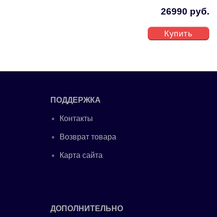
26990 руб.
Купить
ПОДДЕРЖКА
Контакты
Возврат товара
Карта сайта
ДОПОЛНИТЕЛЬНО