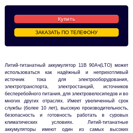
Купить
ЗАКАЗАТЬ ПО ТЕЛЕФОНУ
Литий-титанатный аккумулятор 11В 90Ач(LTO) может
использоваться как надёжный и неприхотливый
источник тока для электрооборудования,
электротранспорта, электростанций, источников
бесперебойного питания, для электровелосипедов и во
многих других отраслях. Имеет увеличенный срок
службы (более 10 лет), высокую производительность,
безопасность и готовность работать в суровых
климатических условиях. Литий-титанатные
аккумуляторы имеют один из самых высоких