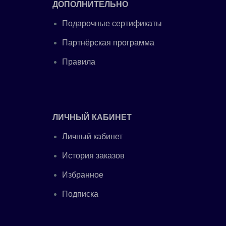
ДОПОЛНИТЕЛЬНО
Подарочные сертификаты
Партнёрская программа
Правила
ЛИЧНЫЙ КАБИНЕТ
Личный кабинет
История заказов
Избранное
Подписка