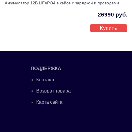
Аккумулятор 12В LiFePO4 в кейсе с зарядкой и проводами
26990 руб.
Купить
ПОДДЕРЖКА
Контакты
Возврат товара
Карта сайта