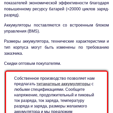
показателей экономической эффективности благодаря
повышенному ресурсу батарей (>20000 циклов заряд-
разряд).
Аккумуляторы поставляются со встроенным блоком
управления (BMS).
Размеры аккумулятора, технические характеристики и
тип корпуса могут быть изменены по требованию
заказчика.
Скидки оптовым покупателям.
Собственное производство позволяет нам
предлагать
титанатные аккумуляторы
с
любыми спецификациями. Сообщите
напряжение, продолжительный и пиковый
ток разряда, ток заряда, температуру
разряда и заряда, размеры желаемого
аккумулятора и мы предложим