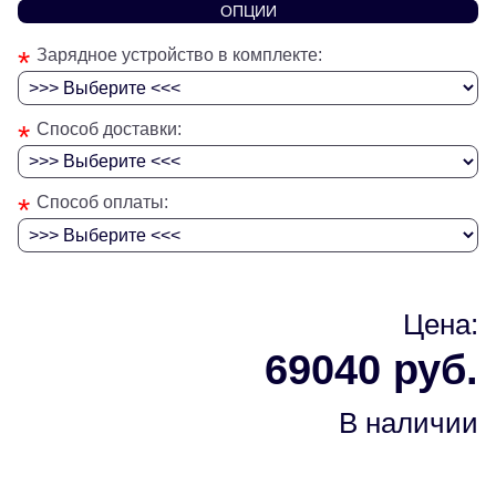
ОПЦИИ
*
Зарядное устройство в комплекте:
*
Способ доставки:
*
Способ оплаты:
Цена:
69040 руб.
В наличии