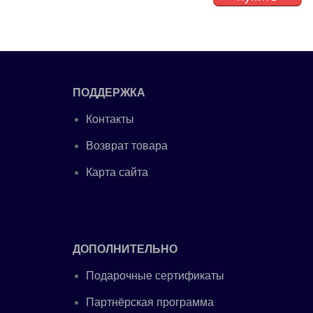
ПОДДЕРЖКА
Контакты
Возврат товара
Карта сайта
ДОПОЛНИТЕЛЬНО
Подарочные сертификаты
Партнёрская программа