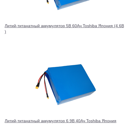
Литий-титанатный аккумулятор 5В 60Ач Toshiba Япония (4.6В
)
Литий-титанатный аккумулятор 6.9В 40Ач Toshiba Япония