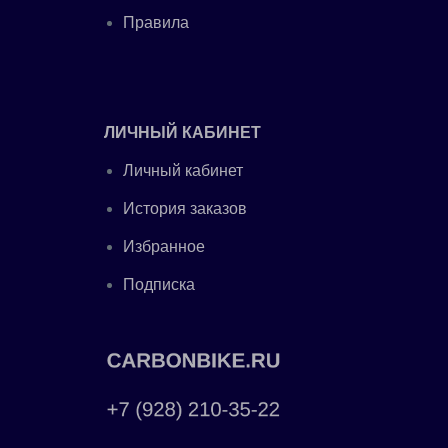
Правила
ЛИЧНЫЙ КАБИНЕТ
Личный кабинет
История заказов
Избранное
Подписка