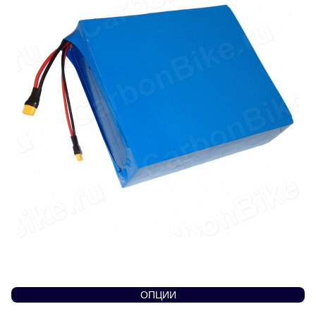
ОПЦИИ