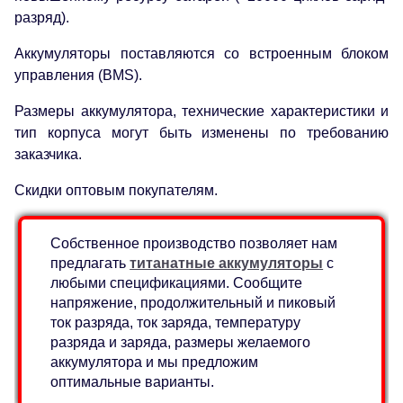
разряд).
Аккумуляторы поставляются со встроенным блоком
управления (BMS).
Размеры аккумулятора, технические характеристики и
тип корпуса могут быть изменены по требованию
заказчика.
Скидки оптовым покупателям.
Собственное производство позволяет нам
предлагать
титанатные аккумуляторы
с
любыми спецификациями. Сообщите
напряжение, продолжительный и пиковый
ток разряда, ток заряда, температуру
разряда и заряда, размеры желаемого
аккумулятора и мы предложим
оптимальные варианты.