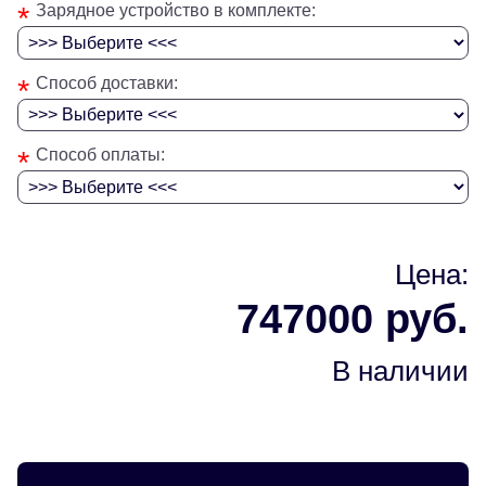
*
Зарядное устройство в комплекте:
*
Способ доставки:
*
Способ оплаты:
Цена:
747000 руб.
В наличии