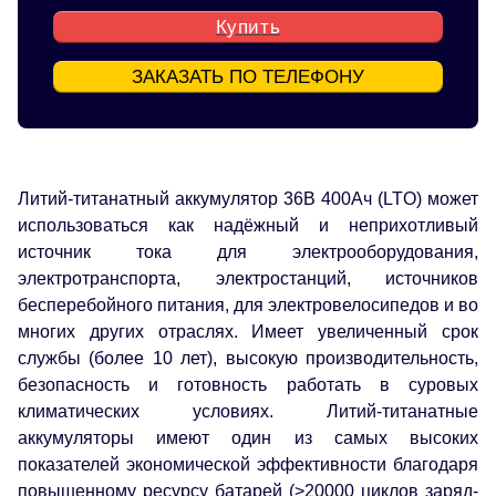
Купить
ЗАКАЗАТЬ ПО ТЕЛЕФОНУ
Литий-титанатный аккумулятор 36В 400Ач (LTO) может
использоваться как надёжный и неприхотливый
источник тока для электрооборудования,
электротранспорта, электростанций, источников
бесперебойного питания, для электровелосипедов и во
многих других отраслях. Имеет увеличенный срок
службы (более 10 лет), высокую производительность,
безопасность и готовность работать в суровых
климатических условиях. Литий-титанатные
аккумуляторы имеют один из самых высоких
показателей экономической эффективности благодаря
повышенному ресурсу батарей (>20000 циклов заряд-