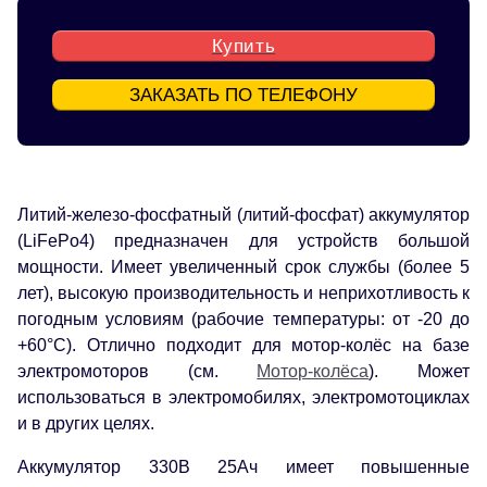
Купить
ЗАКАЗАТЬ ПО ТЕЛЕФОНУ
Литий-железо-фосфатный (литий-фосфат) аккумулятор
(LiFePo4) предназначен для устройств большой
мощности. Имеет увеличенный срок службы (более 5
лет), высокую производительность и неприхотливость к
погодным условиям (рабочие температуры: от -20 до
+60°С). Отлично подходит для мотор-колёс на базе
электромоторов (см.
Мотор-колёса
). Может
использоваться в электромобилях, электромотоциклах
и в других целях.
Аккумулятор 330В 25Ач имеет повышенные