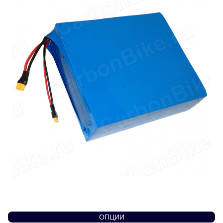
ОПЦИИ