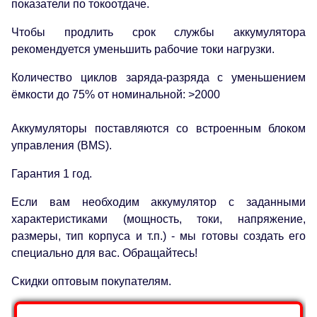
показатели по токоотдаче.
Чтобы продлить срок службы аккумулятора
рекомендуется уменьшить рабочие токи нагрузки.
Количество циклов заряда-разряда с уменьшением
ёмкости до 75% от номинальной: >2000
Аккумуляторы поставляются со встроенным блоком
управления (BMS).
Гарантия 1 год.
Если вам необходим аккумулятор с заданными
характеристиками (мощность, токи, напряжение,
размеры, тип корпуса и т.п.) - мы готовы создать его
специально для вас. Обращайтесь!
Скидки оптовым покупателям.