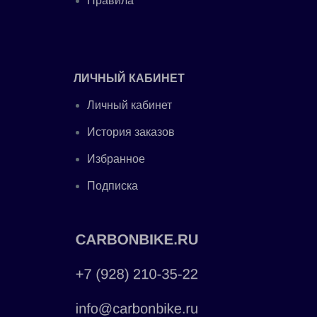
Правила
ЛИЧНЫЙ КАБИНЕТ
Личный кабинет
История заказов
Избранное
Подписка