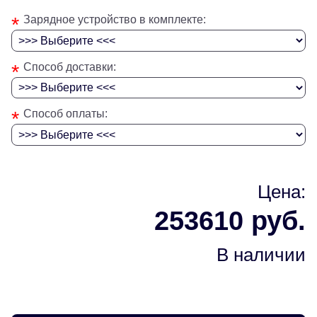
*
Зарядное устройство в комплекте:
*
Способ доставки:
*
Способ оплаты:
Цена:
253610 руб.
В наличии