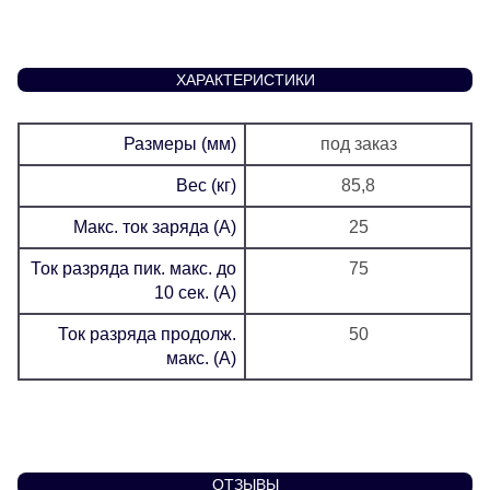
ХАРАКТЕРИСТИКИ
Размеры (мм)
под заказ
Вес (кг)
85,8
Макс. ток заряда (А)
25
Ток разряда пик. макс. до
75
10 сек. (А)
Ток разряда продолж.
50
макс. (А)
ОТЗЫВЫ