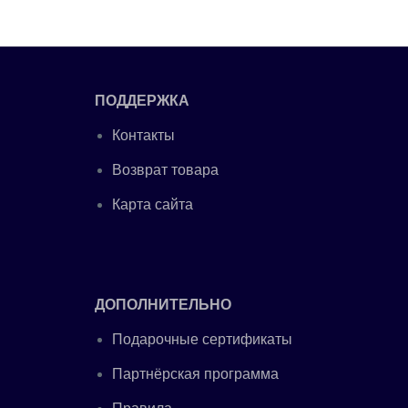
ПОДДЕРЖКА
Контакты
Возврат товара
Карта сайта
ДОПОЛНИТЕЛЬНО
Подарочные сертификаты
Партнёрская программа