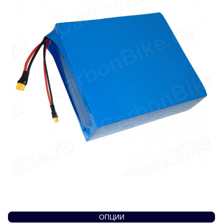
ОПЦИИ