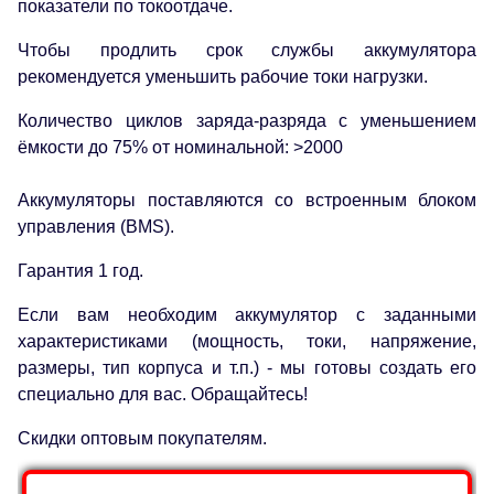
показатели по токоотдаче.
Чтобы продлить срок службы аккумулятора
рекомендуется уменьшить рабочие токи нагрузки.
Количество циклов заряда-разряда с уменьшением
ёмкости до 75% от номинальной: >2000
Аккумуляторы поставляются со встроенным блоком
управления (BMS).
Гарантия 1 год.
Если вам необходим аккумулятор с заданными
характеристиками (мощность, токи, напряжение,
размеры, тип корпуса и т.п.) - мы готовы создать его
специально для вас. Обращайтесь!
Скидки оптовым покупателям.