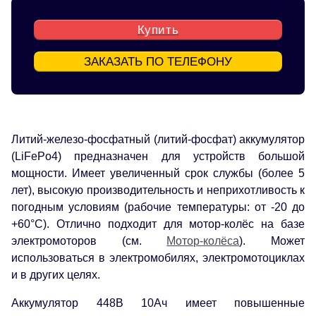
Купить
ЗАКАЗАТЬ ПО ТЕЛЕФОНУ
Литий-железо-фосфатный (литий-фосфат) аккумулятор
(LiFePo4) предназначен для устройств большой
мощности. Имеет увеличенный срок службы (более 5
лет), высокую производительность и неприхотливость к
погодным условиям (рабочие температуры: от -20 до
+60°С). Отлично подходит для мотор-колёс на базе
электромоторов (см.
Мотор-колёса
). Может
использоваться в электромобилях, электромотоциклах
и в других целях.
Аккумулятор 448В 10Ач имеет повышенные