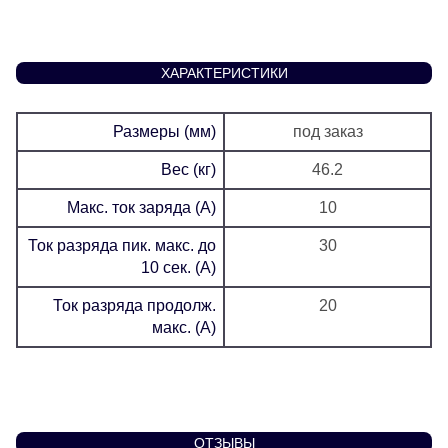
ХАРАКТЕРИСТИКИ
Размеры (мм)
под заказ
Вес (кг)
46.2
Макс. ток заряда (А)
10
Ток разряда пик. макс. до
30
10 сек. (А)
Ток разряда продолж.
20
макс. (А)
ОТЗЫВЫ