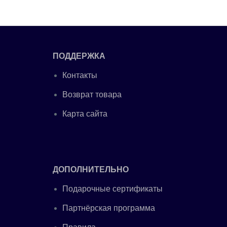
ПОДДЕРЖКА
Контакты
Возврат товара
Карта сайта
ДОПОЛНИТЕЛЬНО
Подарочные сертификаты
Партнёрская программа