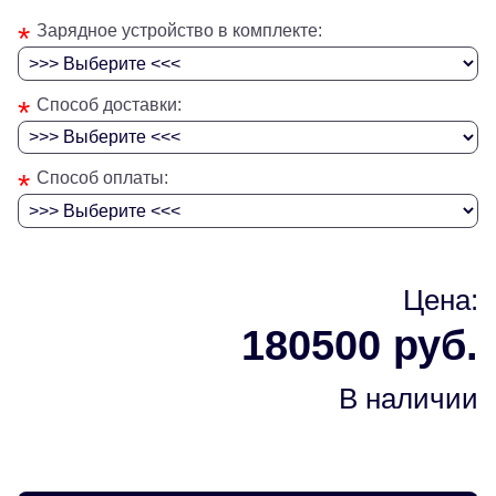
*
Зарядное устройство в комплекте:
*
Способ доставки:
*
Способ оплаты:
Цена:
180500 руб.
В наличии