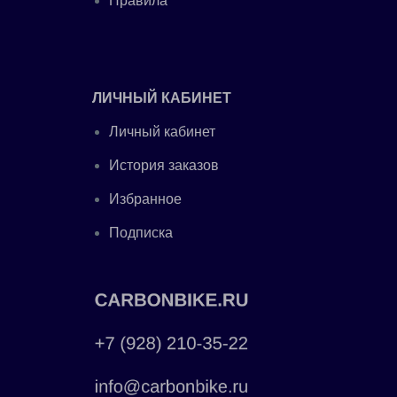
Правила
ЛИЧНЫЙ КАБИНЕТ
Личный кабинет
История заказов
Избранное
Подписка