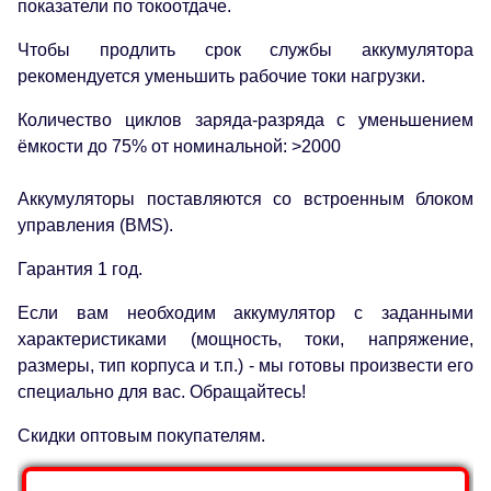
показатели по токоотдаче.
Чтобы продлить срок службы аккумулятора
рекомендуется уменьшить рабочие токи нагрузки.
Количество циклов заряда-разряда с уменьшением
ёмкости до 75% от номинальной: >2000
Аккумуляторы поставляются со встроенным блоком
управления (BMS).
Гарантия 1 год.
Если вам необходим аккумулятор с заданными
характеристиками (мощность, токи, напряжение,
размеры, тип корпуса и т.п.) - мы готовы произвести его
специально для вас. Обращайтесь!
Скидки оптовым покупателям.