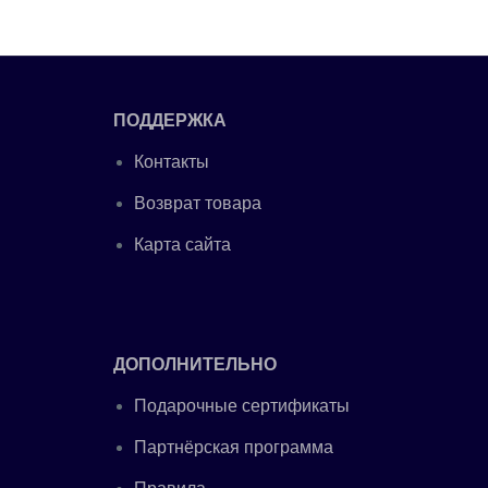
ПОДДЕРЖКА
Контакты
Возврат товара
Карта сайта
ДОПОЛНИТЕЛЬНО
Подарочные сертификаты
Партнёрская программа