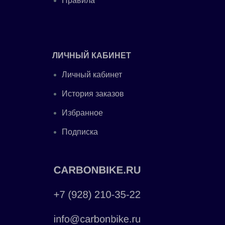
Правила
ЛИЧНЫЙ КАБИНЕТ
Личный кабинет
История заказов
Избранное
Подписка