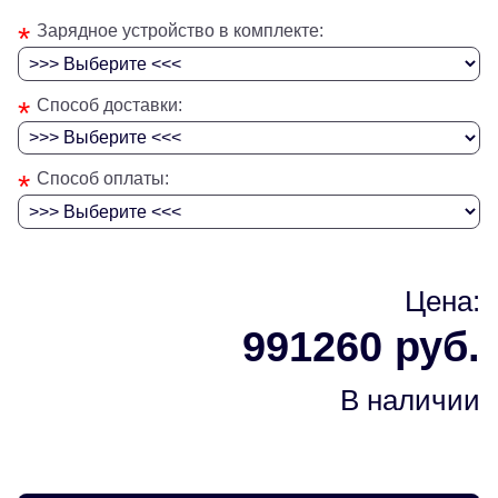
*
Зарядное устройство в комплекте:
*
Способ доставки:
*
Способ оплаты:
Цена:
991260 руб.
В наличии