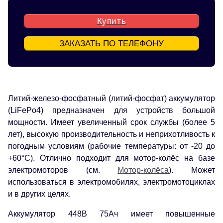
Купить
ЗАКАЗАТЬ ПО ТЕЛЕФОНУ
Литий-железо-фосфатный (литий-фосфат) аккумулятор
(LiFePo4) предназначен для устройств большой
мощности. Имеет увеличенный срок службы (более 5
лет), высокую производительность и неприхотливость к
погодным условиям (рабочие температуры: от -20 до
+60°С). Отлично подходит для мотор-колёс на базе
электромоторов (см.
Мотор-колёса
). Может
использоваться в электромобилях, электромотоциклах
и в других целях.
Аккумулятор 448В 75Ач имеет повышенные