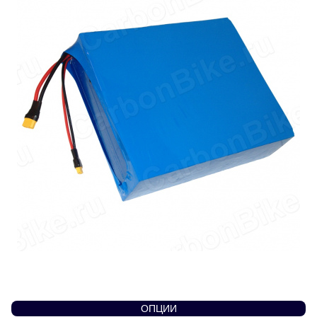
ОПЦИИ