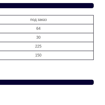
под заказ
64
30
225
150