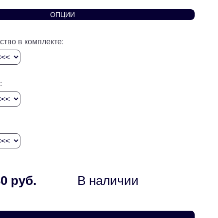
ОПЦИИ
ство в комплекте:
:
0 руб.
В наличии