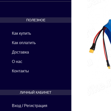
ПОЛЕЗНОЕ
Как купить
Как оплатить
Доставка
О нас
Контакты
ЛИЧНЫЙ КАБИНЕТ
Вход
/
Регистрация