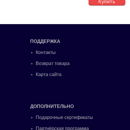
Купить
ПОДДЕРЖКА
Контакты
Возврат товара
Карта сайта
ДОПОЛНИТЕЛЬНО
Подарочные сертификаты
Партнёрская программа