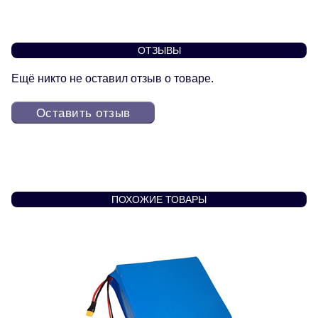
ОТЗЫВЫ
Ещё никто не оставил отзыв о товаре.
Оставить отзыв
ПОХОЖИЕ ТОВАРЫ