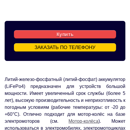
Купить
ЗАКАЗАТЬ ПО ТЕЛЕФОНУ
Литий-железо-фосфатный (литий-фосфат) аккумулятор
(LiFePo4) предназначен для устройств большой
мощности. Имеет увеличенный срок службы (более 5
лет), высокую производительность и неприхотливость к
погодным условиям (рабочие температуры: от -20 до
+60°С). Отлично подходит для мотор-колёс на базе
электромоторов (см.
Мотор-колёса
). Может
использоваться в электромобилях, электромотоциклах