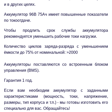
и в других целях.
Аккумулятор 96В 75Ач имеет повышенные показатели
по токоотдаче.
Чтобы продлить срок службы аккумулятора
рекомендуется уменьшить рабочие токи нагрузки.
Количество циклов заряда-разряда с уменьшением
ёмкости до 75% от номинальной: >2000
Аккумуляторы поставляются со встроенным блоком
управления (BMS).
Гарантия 1 год.
Если вам необходим аккумулятор с заданными
характеристиками (мощность, токи, напряжение,
размеры, тип корпуса и т.п.) - мы готовы изготовить его
специально для вас. Обращайтесь!