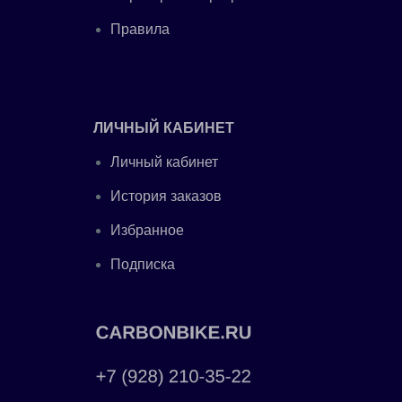
Правила
ЛИЧНЫЙ КАБИНЕТ
Личный кабинет
История заказов
Избранное
Подписка