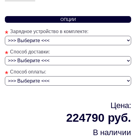
ОПЦИИ
*
Зарядное устройство в комплекте:
*
Способ доставки:
*
Способ оплаты:
Цена:
224790 руб.
В наличии