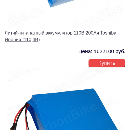
Литий-титанатный аккумулятор 110В 200Ач Toshiba
Япония (110,4В)
Цена: 1622100 руб.
Купить