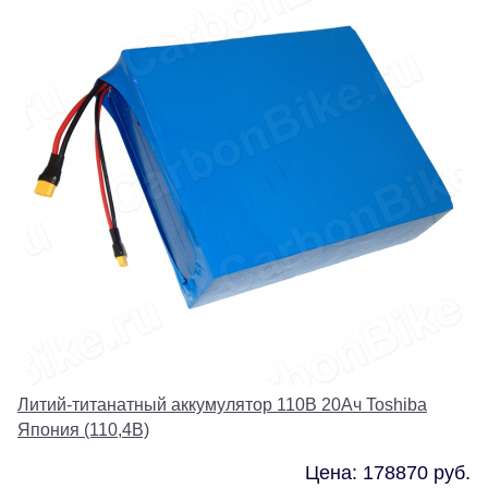
Литий-титанатный аккумулятор 110В 20Ач Toshiba
Япония (110,4В)
Цена: 178870 руб.