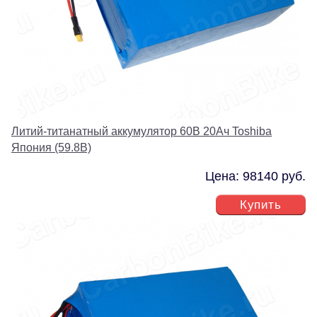
Литий-титанатный аккумулятор 60В 20Ач Toshiba
Япония (59.8В)
Цена: 98140 руб.
Купить