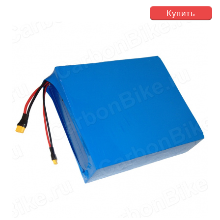
Купить