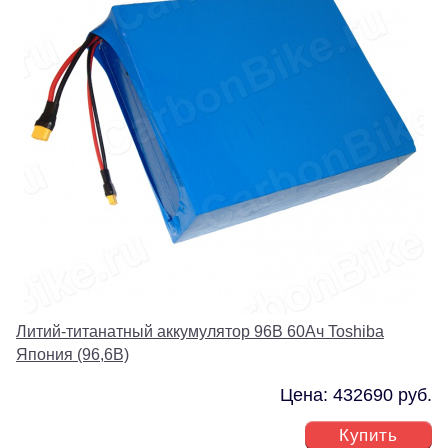
Литий-титанатный аккумулятор 96В 60Ач Toshiba
Япония (96,6В)
Цена: 432690 руб.
Купить