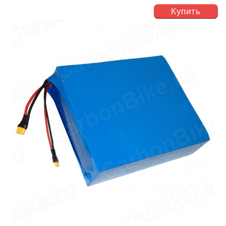
Купить