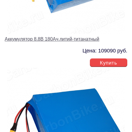
Аккумулятор 8.8В 180Ач литий-титанатный
Цена: 109090 руб.
Купить