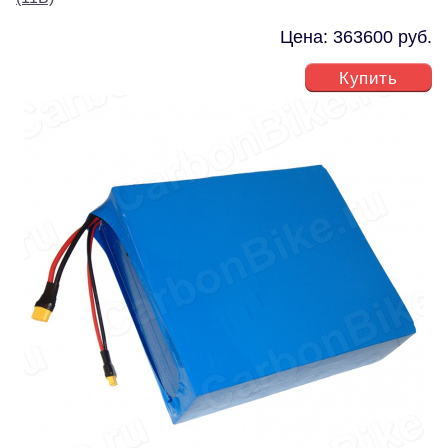
Цена: 363600 руб.
Купить