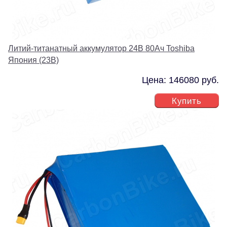
Литий-титанатный аккумулятор 24В 80Ач Toshiba
Япония (23В)
Цена: 146080 руб.
Купить