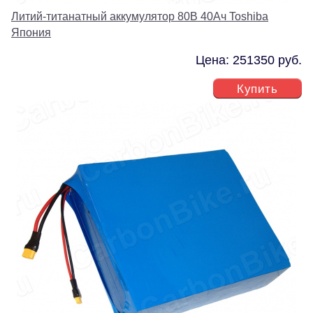
Литий-титанатный аккумулятор 80В 40Ач Toshiba
Япония
Цена: 251350 руб.
Купить