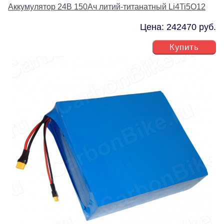
Аккумулятор 24В 150Ач литий-титанатный Li4Ti5O12
Цена: 242470 руб.
Купить