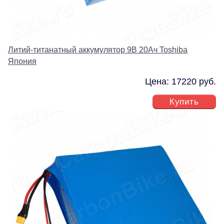
Литий-титанатный аккумулятор 9В 20Ач Toshiba
Япония
Цена: 17220 руб.
Купить