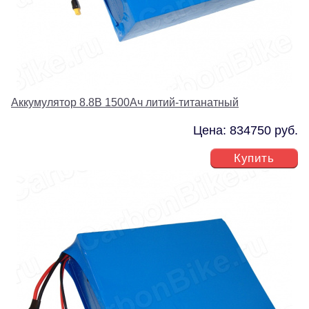
Аккумулятор 8.8В 1500Ач литий-титанатный
Цена: 834750 руб.
Купить