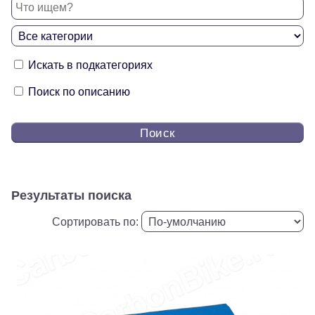
Искать в подкатегориях
Поиск по описанию
Поиск
Результаты поиска
Сортировать по: