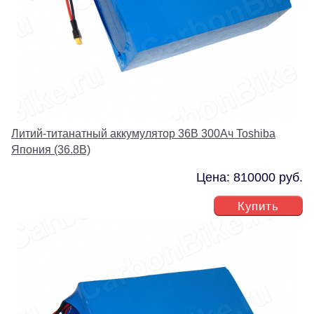
Литий-титанатный аккумулятор 36В 300Ач Toshiba
Япония (36.8В)
Цена: 810000 руб.
Купить