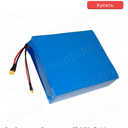
Купить