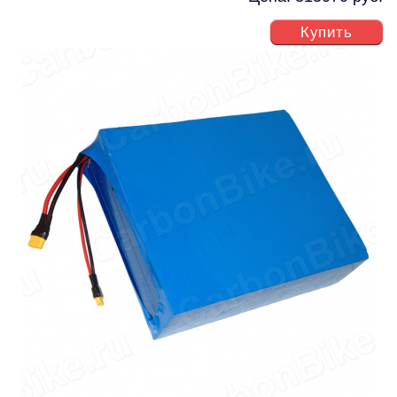
Купить