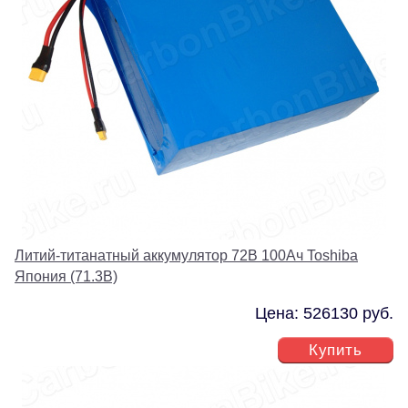
Литий-титанатный аккумулятор 72В 100Ач Toshiba
Япония (71.3В)
Цена: 526130 руб.
Купить