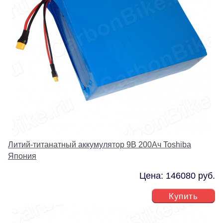
Литий-титанатный аккумулятор 9В 200Ач Toshiba
Япония
Цена: 146080 руб.
Купить