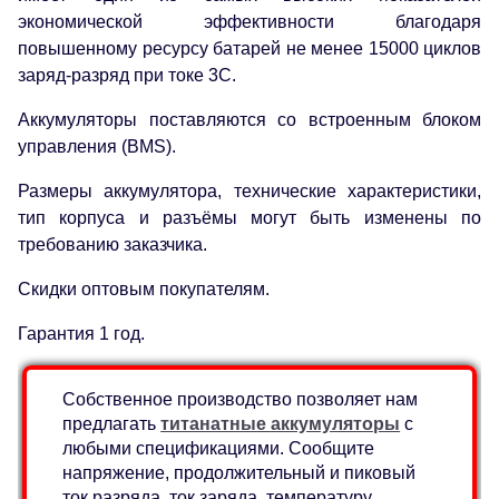
экономической эффективности благодаря
повышенному ресурсу батарей не менее 15000 циклов
заряд-разряд при токе 3C.
Аккумуляторы поставляются со встроенным блоком
управления (BMS).
Размеры аккумулятора, технические характеристики,
тип корпуса и разъёмы могут быть изменены по
требованию заказчика.
Скидки оптовым покупателям.
Гарантия 1 год.
Собственное производство позволяет нам
предлагать
титанатные аккумуляторы
с
любыми спецификациями. Сообщите
напряжение, продолжительный и пиковый
ток разряда, ток заряда, температуру