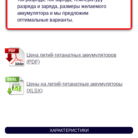
разряда и заряда, размеры желаемого
аккумулятора и мы предложим
оптимальные варианты.
Цена литий-титанатных аккумуляторов
(PDF)
Цены на литий-титанатные аккумуляторы
(XLSX)
ХАРАКТЕРИСТИКИ