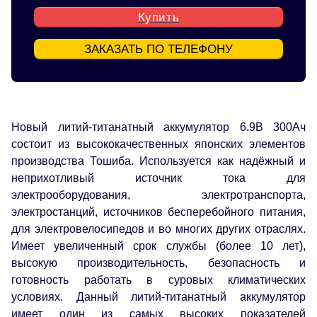
Купить
ЗАКАЗАТЬ ПО ТЕЛЕФОНУ
Новый литий-титанатный аккумулятор 6.9В 300Ач
состоит из высококачественных японских элементов
производства Тошиба. Используется как надёжный и
неприхотливый источник тока для
электрооборудования, электротранспорта,
электростанций, источников бесперебойного питания,
для электровелосипедов и во многих других отраслях.
Имеет увеличенный срок службы (более 10 лет),
высокую производительность, безопасность и
готовность работать в суровых климатических
условиях. Данный литий-титанатный аккумулятор
имеет один из самых высоких показателей