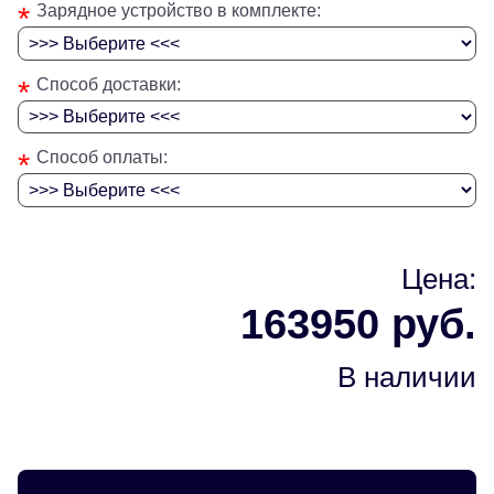
*
Зарядное устройство в комплекте:
*
Способ доставки:
*
Способ оплаты:
Цена:
163950 руб.
В наличии