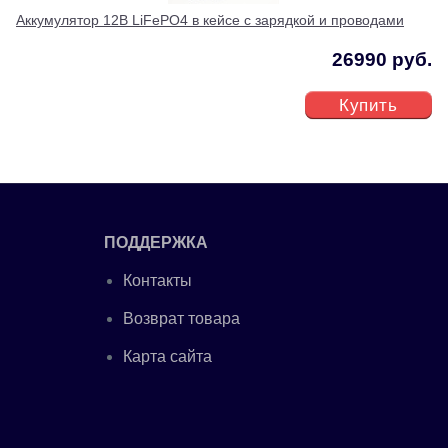
Аккумулятор 12В LiFePO4 в кейсе с зарядкой и проводами
26990 руб.
Купить
ПОДДЕРЖКА
Контакты
Возврат товара
Карта сайта