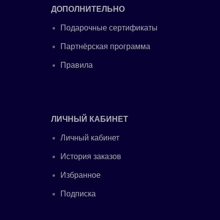
ДОПОЛНИТЕЛЬНО
Подарочные сертификаты
Партнёрская программа
Правила
ЛИЧНЫЙ КАБИНЕТ
Личный кабинет
История заказов
Избранное
Подписка