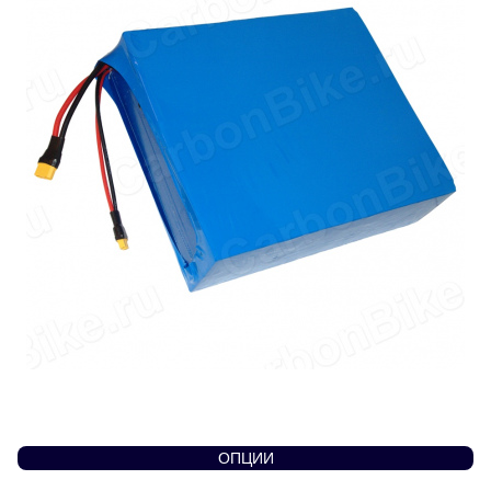
ОПЦИИ