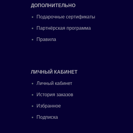
ДОПОЛНИТЕЛЬНО
Подарочные сертификаты
Партнёрская программа
Правила
ЛИЧНЫЙ КАБИНЕТ
Личный кабинет
История заказов
Избранное
Подписка