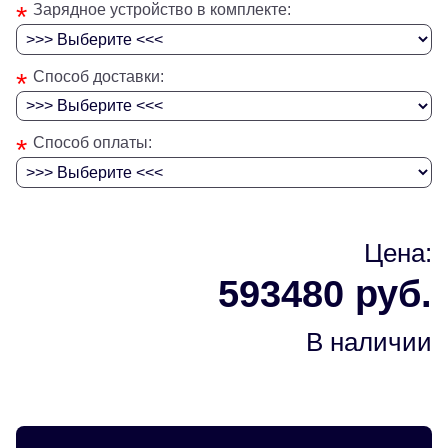
*
Зарядное устройство в комплекте:
*
Способ доставки:
*
Способ оплаты:
Цена:
593480 руб.
В наличии