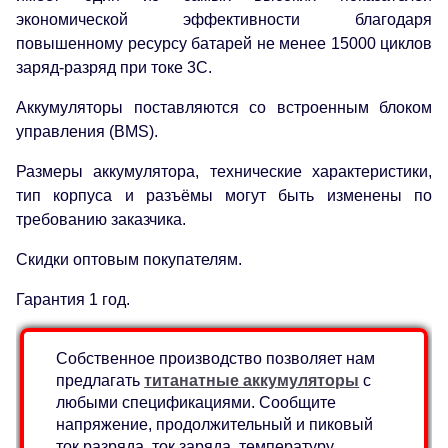
экономической эффективности благодаря
повышенному ресурсу батарей не менее 15000 циклов
заряд-разряд при токе 3C.
Аккумуляторы поставляются со встроенным блоком
управления (BMS).
Размеры аккумулятора, технические характеристики,
тип корпуса и разъёмы могут быть изменены по
требованию заказчика.
Скидки оптовым покупателям.
Гарантия 1 год.
Собственное производство позволяет нам
предлагать
титанатные аккумуляторы
с
любыми спецификациями. Сообщите
напряжение, продолжительный и пиковый
ток разряда, ток заряда, температуру