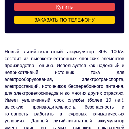
Купить
ЗАКАЗАТЬ ПО ТЕЛЕФОНУ
Новый литий-титанатный аккумулятор 80В 100Ач
состоит из высококачественных японских элементов
производства Тошиба. Используется как надёжный и
неприхотливый источник тока для
электрооборудования, электротранспорта,
электростанций, источников бесперебойного питания,
для электровелосипедов и во многих других отраслях.
Имеет увеличенный срок службы (более 10 лет),
высокую производительность, безопасность и
готовность работать в суровых климатических
условиях. Данный литий-титанатный аккумулятор
имеет один из самых высоких показателей