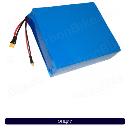
ОПЦИИ