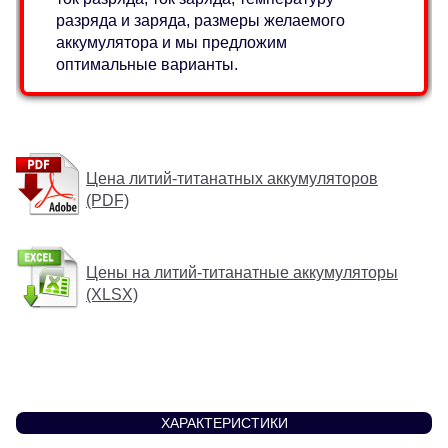
разряда и заряда, размеры желаемого
аккумулятора и мы предложим
оптимальные варианты.
Цена литий-титанатных аккумуляторов
(PDF)
Цены на литий-титанатные аккумуляторы
(XLSX)
ХАРАКТЕРИСТИКИ