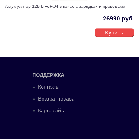
Аккумулятор 12В LiFePO4 в кейсе с зарядкой и проводами
26990 руб.
Купить
ПОДДЕРЖКА
Контакты
Возврат товара
Карта сайта