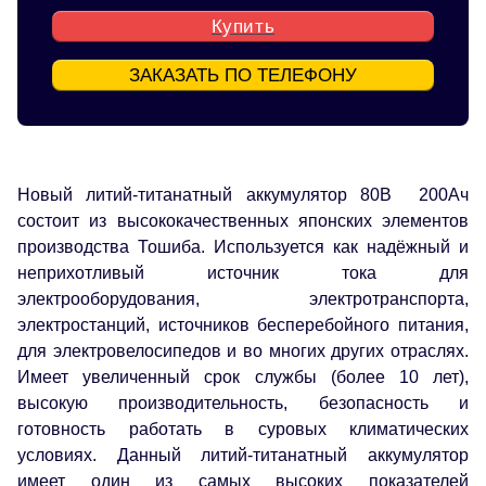
Купить
ЗАКАЗАТЬ ПО ТЕЛЕФОНУ
Новый литий-титанатный аккумулятор 80В 200Ач
состоит из высококачественных японских элементов
производства Тошиба. Используется как надёжный и
неприхотливый источник тока для
электрооборудования, электротранспорта,
электростанций, источников бесперебойного питания,
для электровелосипедов и во многих других отраслях.
Имеет увеличенный срок службы (более 10 лет),
высокую производительность, безопасность и
готовность работать в суровых климатических
условиях. Данный литий-титанатный аккумулятор
имеет один из самых высоких показателей