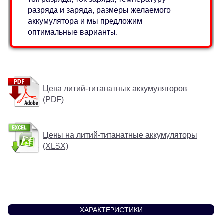
разряда и заряда, размеры желаемого
аккумулятора и мы предложим
оптимальные варианты.
Цена литий-титанатных аккумуляторов
(PDF)
Цены на литий-титанатные аккумуляторы
(XLSX)
ХАРАКТЕРИСТИКИ