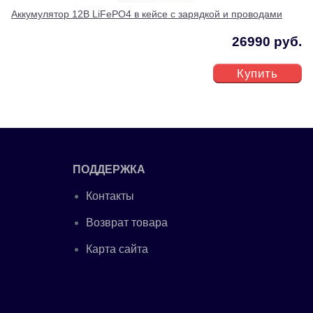
Аккумулятор 12В LiFePO4 в кейсе с зарядкой и проводами
26990 руб.
Купить
ПОДДЕРЖКА
Контакты
Возврат товара
Карта сайта