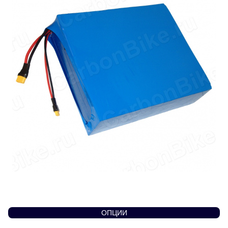
ОПЦИИ