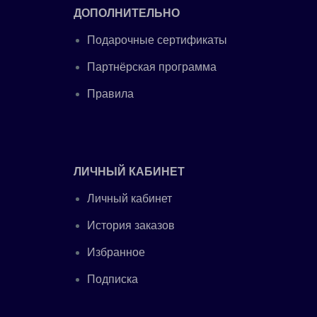
ДОПОЛНИТЕЛЬНО
Подарочные сертификаты
Партнёрская программа
Правила
ЛИЧНЫЙ КАБИНЕТ
Личный кабинет
История заказов
Избранное
Подписка