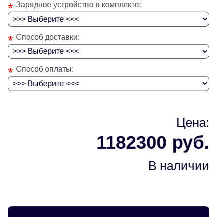
*
Зарядное устройство в комплекте:
*
Способ доставки:
*
Способ оплаты:
Цена:
1182300 руб.
В наличии