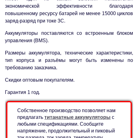
экономической эффективности благодаря
повышенному ресурсу батарей не менее 15000 циклов
заряд-разряд при токе 3C.
Аккумуляторы поставляются со встроенным блоком
управления (BMS).
Размеры аккумулятора, технические характеристики,
тип корпуса и разъёмы могут быть изменены по
требованию заказчика.
Скидки оптовым покупателям.
Гарантия 1 год.
Собственное производство позволяет нам
предлагать
титанатные аккумуляторы
с
любыми спецификациями. Сообщите
напряжение, продолжительный и пиковый
ток разряда, ток заряда, температуру