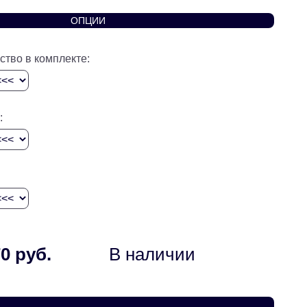
ОПЦИИ
ство в комплекте:
:
0 руб.
В наличии