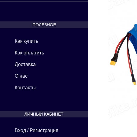
ПОЛЕЗНОЕ
Как купить
Как оплатить
Доставка
О нас
Контакты
ЛИЧНЫЙ КАБИНЕТ
Вход
/
Регистрация