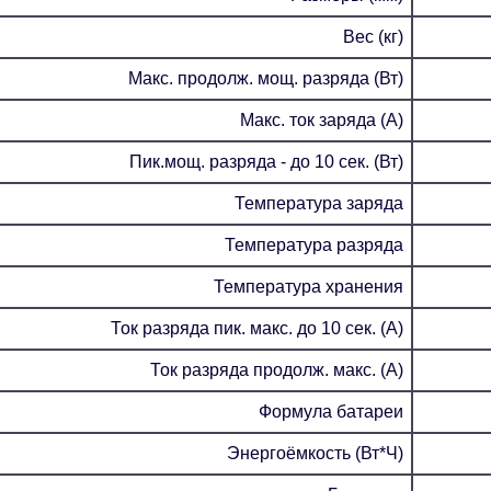
Вес (кг)
Макс. продолж. мощ. разряда (Вт)
Макс. ток заряда (А)
Пик.мощ. разряда - до 10 сек. (Вт)
Температура заряда
Температура разряда
Температура хранения
Ток разряда пик. макс. до 10 сек. (А)
Ток разряда продолж. макс. (А)
Формула батареи
Энергоёмкость (Вт*Ч)