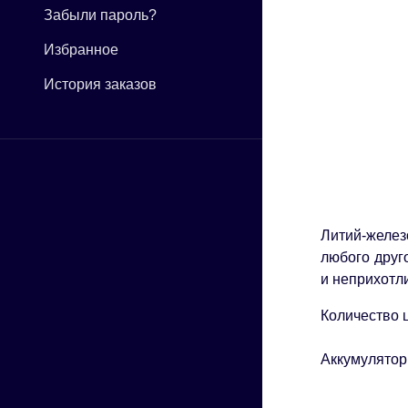
Забыли пароль?
Избранное
История заказов
Литий-желез
любого друг
и неприхотл
Количество 
Аккумулятор