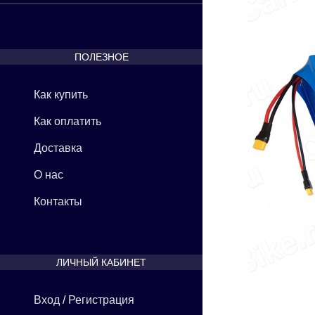
ПОЛЕЗНОЕ
Как купить
Как оплатить
Доставка
О нас
Контакты
ЛИЧНЫЙ КАБИНЕТ
Вход
/
Регистрация