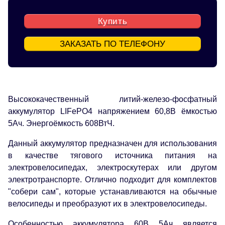
Купить
ЗАКАЗАТЬ ПО ТЕЛЕФОНУ
Высококачественный литий-железо-фосфатный
аккумулятор LIFePO4 напряжением 60,8В ёмкостью
5Ач. Энергоёмкость 608ВтЧ.
Данный аккумулятор предназначен для использования
в качестве тягового источника питания на
электровелосипедах, электроскутерах или другом
электротранспорте. Отлично подходит для комплектов
"собери сам", которые устанавливаются на обычные
велосипеды и преобразуют их в электровелосипеды.
Особенностью аккумулятора 60В 5Ач является