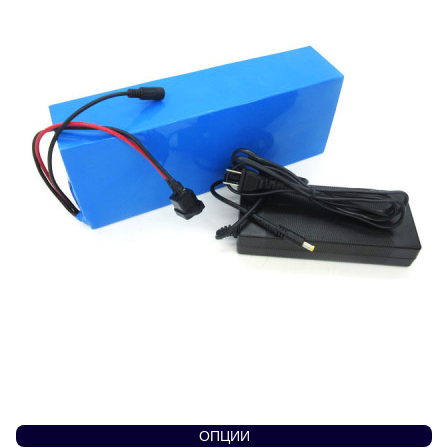
ОПЦИИ