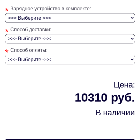
*
Зарядное устройство в комплекте:
*
Способ доставки:
*
Способ оплаты:
Цена:
10310 руб.
В наличии