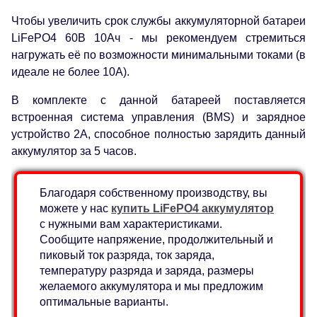
Чтобы увеличить срок службы аккумуляторной батареи
LiFePO4 60В 10Ач - мы рекомендуем стремиться
нагружать её по возможности минимальными токами (в
идеале не более 10А).
В комплекте с данной батареей поставляется
встроенная система управления (BMS) и зарядное
устройство 2А, способное полностью зарядить данный
аккумулятор за 5 часов.
Благодаря собственному производству, вы
можете у нас
купить LiFePO4 аккумулятор
с нужными вам характеристиками.
Сообщите напряжение, продолжительный и
пиковый ток разряда, ток заряда,
температуру разряда и заряда, размеры
желаемого аккумулятора и мы предложим
оптимальные варианты.