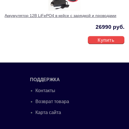
Аккумулятор 12В LiFePO4 в кейсе с зарядкой и проводами
26990 руб.
Купить
ПОДДЕРЖКА
Контакты
Возврат товара
Карта сайта