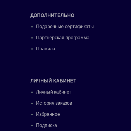
ДОПОЛНИТЕЛЬНО
Подарочные сертификаты
Партнёрская программа
Правила
ЛИЧНЫЙ КАБИНЕТ
Личный кабинет
История заказов
Избранное
Подписка