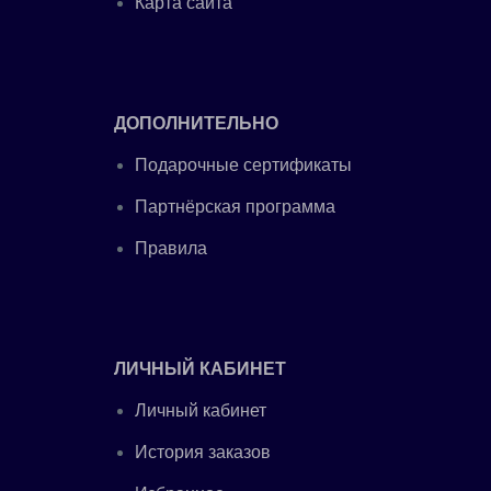
Карта сайта
ДОПОЛНИТЕЛЬНО
Подарочные сертификаты
Партнёрская программа
Правила
ЛИЧНЫЙ КАБИНЕТ
Личный кабинет
История заказов