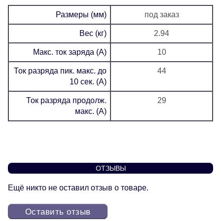
Размеры (мм)
под заказ
Вес (кг)
2.94
Макс. ток заряда (А)
10
Ток разряда пик. макс. до
44
10 сек. (А)
Ток разряда продолж.
29
макс. (А)
ОТЗЫВЫ
Ещё никто не оставил отзыв о товаре.
Оставить отзыв