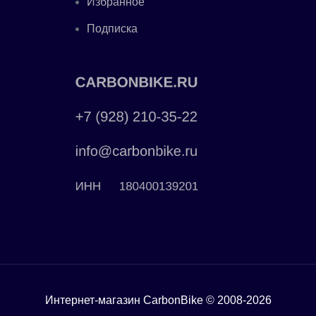
Избранное
Подписка
Интернет-магазин CarbonBike © 2008-2026