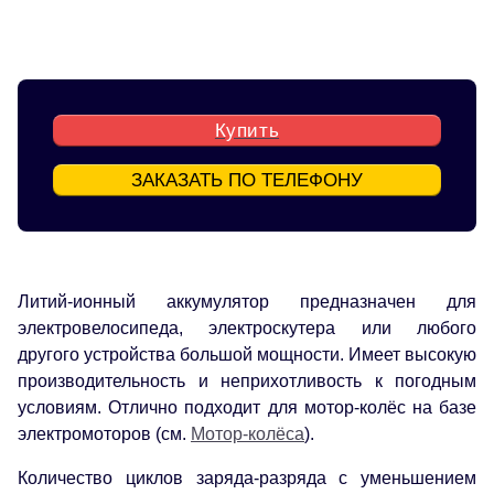
Купить
ЗАКАЗАТЬ ПО ТЕЛЕФОНУ
Литий-ионный аккумулятор предназначен для
электровелосипеда, электроскутера или любого
другого устройства большой мощности. Имеет высокую
производительность и неприхотливость к погодным
условиям. Отлично подходит для мотор-колёс на базе
электромоторов (см.
Мотор-колёса
).
Количество циклов заряда-разряда с уменьшением