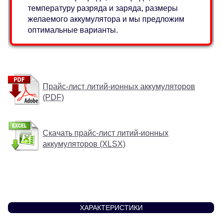
температуру разряда и заряда, размеры
желаемого аккумулятора и мы предложим
оптимальные варианты.
Прайс-лист литий-ионных аккумуляторов
(PDF)
Скачать прайс-лист литий-ионных
аккумуляторов (XLSX)
ХАРАКТЕРИСТИКИ