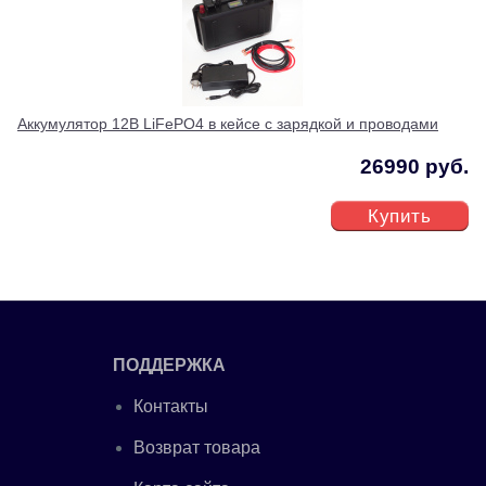
Аккумулятор 12В LiFePO4 в кейсе с зарядкой и проводами
26990 руб.
Купить
ПОДДЕРЖКА
Контакты
Возврат товара