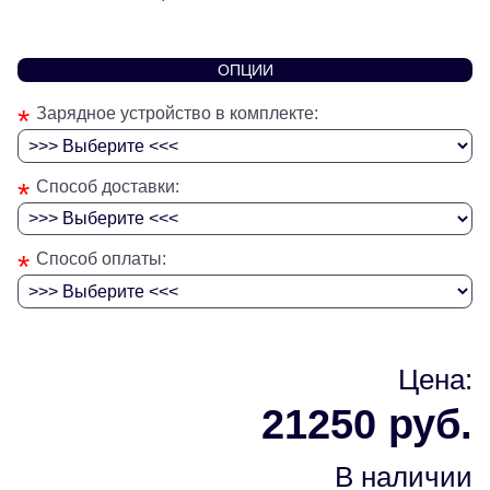
ОПЦИИ
*
Зарядное устройство в комплекте:
*
Способ доставки:
*
Способ оплаты:
Цена:
21250 руб.
В наличии