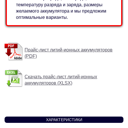
температуру разряда и заряда, размеры
желаемого аккумулятора и мы предложим
оптимальные варианты.
Прайс-лист литий-ионных аккумуляторов
(PDF)
Скачать прайс-лист литий-ионных
аккумуляторов (XLSX)
ХАРАКТЕРИСТИКИ