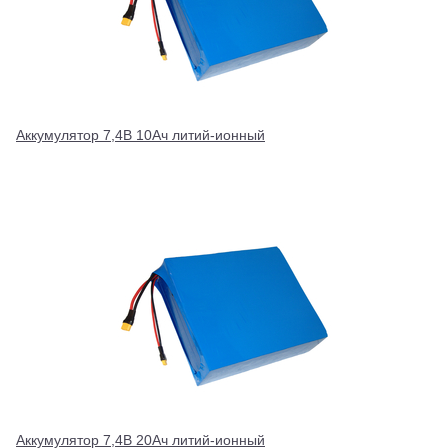
Аккумулятор 7,4В 10Ач литий-ионный
Аккумулятор 7,4В 20Ач литий-ионный