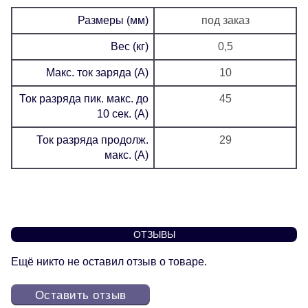
Размеры (мм)
под заказ
Вес (кг)
0,5
Макс. ток заряда (А)
10
Ток разряда пик. макс. до
45
10 сек. (А)
Ток разряда продолж.
29
макс. (А)
ОТЗЫВЫ
Ещё никто не оставил отзыв о товаре.
Оставить отзыв