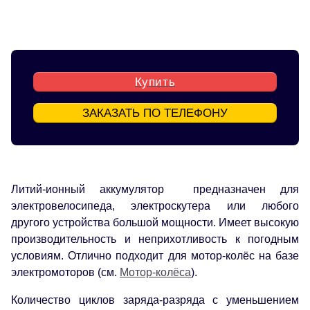
Купить
ЗАКАЗАТЬ ПО ТЕЛЕФОНУ
Литий-ионный аккумулятор предназначен для
электровелосипеда, электроскутера или любого
другого устройства большой мощности. Имеет высокую
производительность и неприхотливость к погодным
условиям. Отлично подходит для мотор-колёс на базе
электромоторов (см.
Мотор-колёса
).
Количество циклов заряда-разряда с уменьшением