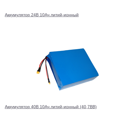
Аккумулятор 24В 10Ач литий-ионный
Аккумулятор 40В 10Ач литий-ионный (40,7ВВ)