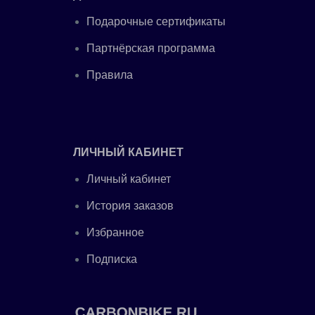
Подарочные сертификаты
Партнёрская программа
Правила
ЛИЧНЫЙ КАБИНЕТ
Личный кабинет
История заказов
Избранное
Подписка