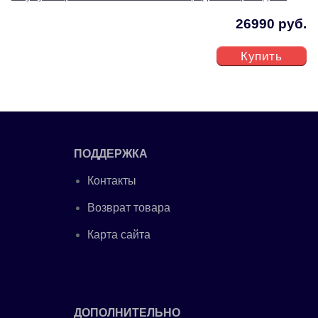
26990 руб.
Купить
ПОДДЕРЖКА
Контакты
Возврат товара
Карта сайта
ДОПОЛНИТЕЛЬНО