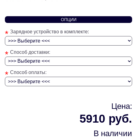
ОПЦИИ
*
Зарядное устройство в комплекте:
*
Способ доставки:
*
Способ оплаты:
Цена:
5910 руб.
В наличии