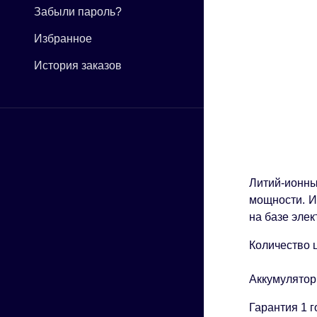
Забыли пароль?
Избранное
История заказов
Литий-ионны
мощности. И
на базе эле
Количество 
Аккумулятор
Гарантия 1 г