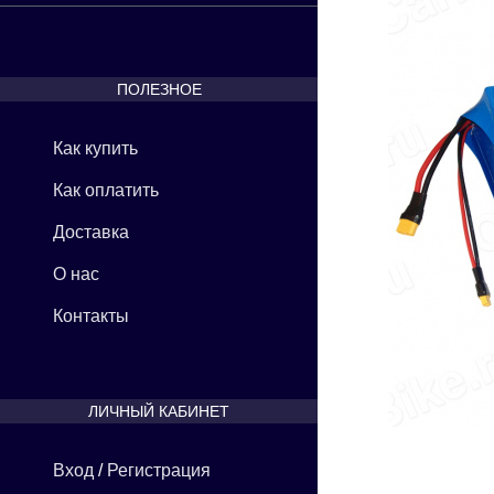
ПОЛЕЗНОЕ
Как купить
Как оплатить
Доставка
О нас
Контакты
ЛИЧНЫЙ КАБИНЕТ
Вход
/
Регистрация