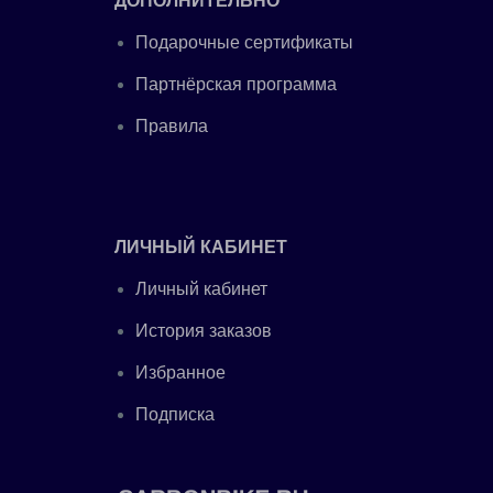
ДОПОЛНИТЕЛЬНО
Подарочные сертификаты
Партнёрская программа
Правила
ЛИЧНЫЙ КАБИНЕТ
Личный кабинет
История заказов
Избранное
Подписка