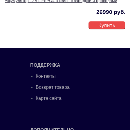
Аккумулятор 12В LiFePO4 в кейсе с зарядкой и проводами
26990 руб.
Купить
ПОДДЕРЖКА
Контакты
Возврат товара
Карта сайта