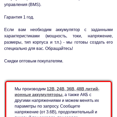
управления (BMS).
Гарантия 1 год.
Если вам необходим аккумулятор с заданными
характеристиками (мощность, токи, напряжение,
размеры, тип корпуса и т.п.) - мы готовы создать его
специально для вас. Обращайтесь!
Скидки оптовым покупателям.
Мы производим
12В, 24В, 36В, 48В литий-
ионные аккумуляторы
, а также АКБ с
другими напряжениями и можем менять их
параметры по запросу. Сообщите
напряжение (от 3.6В), продолжительный и