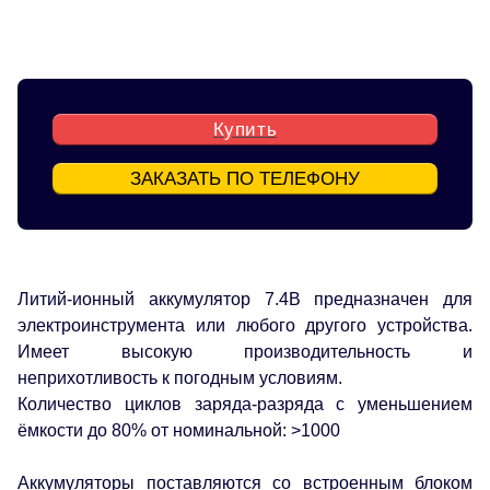
Купить
ЗАКАЗАТЬ ПО ТЕЛЕФОНУ
Литий-ионный аккумулятор 7.4В предназначен для
электроинструмента или любого другого устройства.
Имеет высокую производительность и
неприхотливость к погодным условиям.
Количество циклов заряда-разряда с уменьшением
ёмкости до 80% от номинальной: >1000
Аккумуляторы поставляются со встроенным блоком