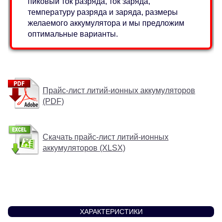
пиковый ток разряда, ток заряда,
температуру разряда и заряда, размеры
желаемого аккумулятора и мы предложим
оптимальные варианты.
Прайс-лист литий-ионных аккумуляторов
(PDF)
Скачать прайс-лист литий-ионных
аккумуляторов (XLSX)
ХАРАКТЕРИСТИКИ