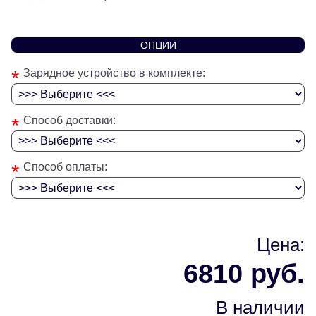
ОПЦИИ
*
Зарядное устройство в комплекте:
*
Способ доставки:
*
Способ оплаты:
Цена:
6810 руб.
В наличии