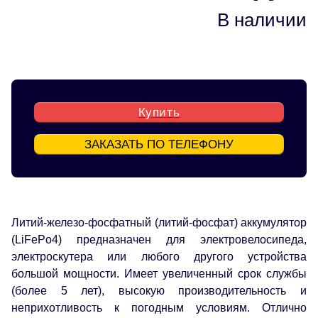
В наличии
Купить
ЗАКАЗАТЬ ПО ТЕЛЕФОНУ
Литий-железо-фосфатный (литий-фосфат) аккумулятор
(LiFePo4) предназначен для электровелосипеда,
электроскутера или любого другого устройства
большой мощности. Имеет увеличенный срок службы
(более 5 лет), высокую производительность и
неприхотливость к погодным условиям. Отлично