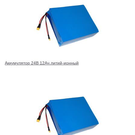
Аккумулятор 24В 12Ач литий-ионный