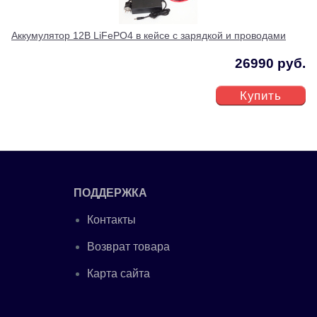
Аккумулятор 12В LiFePO4 в кейсе с зарядкой и проводами
26990 руб.
Купить
ПОДДЕРЖКА
Контакты
Возврат товара
Карта сайта