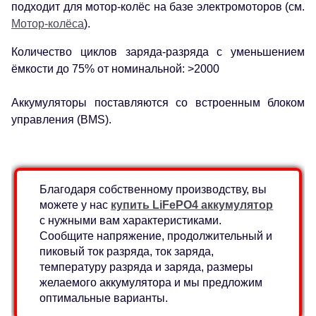
подходит для мотор-колёс на базе электромоторов (см.
Мотор-колёса
).
Количество циклов заряда-разряда с уменьшением
ёмкости до 75% от номинальной: >2000
Аккумуляторы поставляются со встроенным блоком
управления (BMS).
Благодаря собственному производству, вы
можете у нас
купить LiFePO4 аккумулятор
с нужными вам характеристиками.
Сообщите напряжение, продолжительный и
пиковый ток разряда, ток заряда,
температуру разряда и заряда, размеры
желаемого аккумулятора и мы предложим
оптимальные варианты.