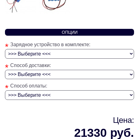
ОПЦИИ
*
Зарядное устройство в комплекте:
*
Способ доставки:
*
Способ оплаты:
Цена:
21330 руб.