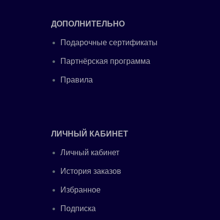
ДОПОЛНИТЕЛЬНО
Подарочные сертификаты
Партнёрская программа
Правила
ЛИЧНЫЙ КАБИНЕТ
Личный кабинет
История заказов
Избранное
Подписка