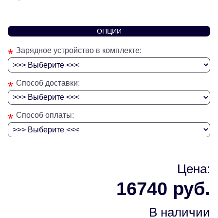
ОПЦИИ
*
Зарядное устройство в комплекте:
*
Способ доставки:
*
Способ оплаты:
Цена:
16740 руб.
В наличии