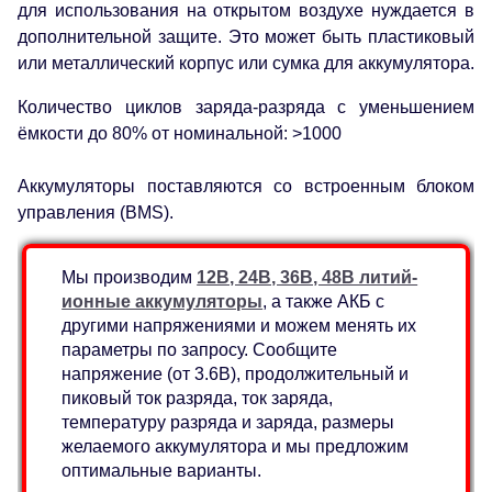
для использования на открытом воздухе нуждается в
дополнительной защите. Это может быть пластиковый
или металлический корпус или сумка для аккумулятора.
Количество циклов заряда-разряда с уменьшением
ёмкости до 80% от номинальной: >1000
Аккумуляторы поставляются со встроенным блоком
управления (BMS).
Мы производим
12В, 24В, 36В, 48В литий-
ионные аккумуляторы
, а также АКБ с
другими напряжениями и можем менять их
параметры по запросу. Сообщите
напряжение (от 3.6В), продолжительный и
пиковый ток разряда, ток заряда,
температуру разряда и заряда, размеры
желаемого аккумулятора и мы предложим
оптимальные варианты.