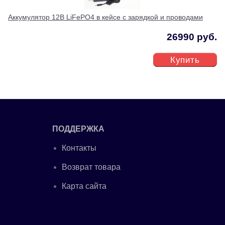
Аккумулятор 12В LiFePO4 в кейсе с зарядкой и проводами
26990 руб.
Купить
ПОДДЕРЖКА
Контакты
Возврат товара
Карта сайта