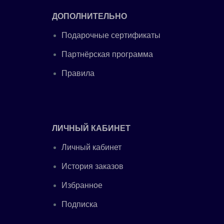
ДОПОЛНИТЕЛЬНО
Подарочные сертификаты
Партнёрская программа
Правила
ЛИЧНЫЙ КАБИНЕТ
Личный кабинет
История заказов
Избранное
Подписка