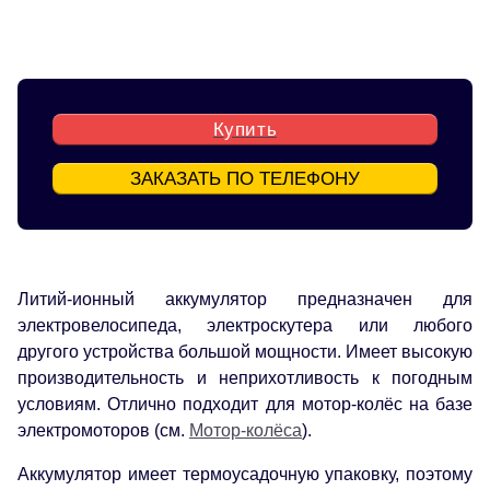
Купить
ЗАКАЗАТЬ ПО ТЕЛЕФОНУ
Литий-ионный аккумулятор предназначен для
электровелосипеда, электроскутера или любого
другого устройства большой мощности. Имеет высокую
производительность и неприхотливость к погодным
условиям. Отлично подходит для мотор-колёс на базе
электромоторов (см.
Мотор-колёса
).
Аккумулятор имеет термоусадочную упаковку, поэтому