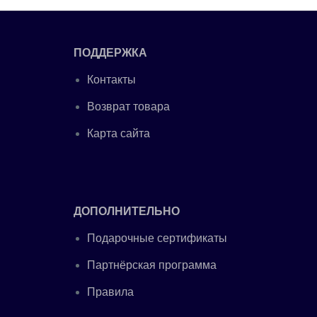
ПОДДЕРЖКА
Контакты
Возврат товара
Карта сайта
ДОПОЛНИТЕЛЬНО
Подарочные сертификаты
Партнёрская программа
Правила