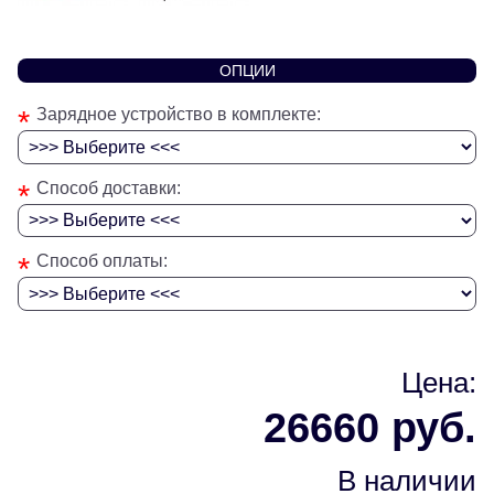
ОПЦИИ
*
Зарядное устройство в комплекте:
*
Способ доставки:
*
Способ оплаты:
Цена:
26660 руб.
В наличии