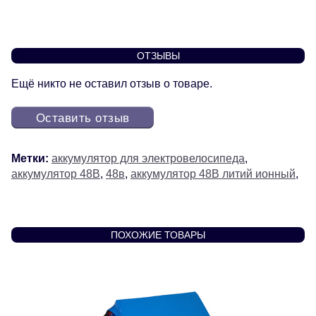
ОТЗЫВЫ
Ещё никто не оставил отзыв о товаре.
Оставить отзыв
Метки:
аккумулятор для электровелосипеда
,
аккумулятор 48В
,
48в
,
аккумулятор 48В литий ионный
,
ПОХОЖИЕ ТОВАРЫ