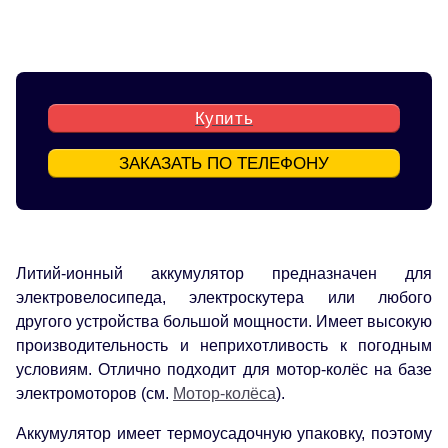
Купить
ЗАКАЗАТЬ ПО ТЕЛЕФОНУ
Литий-ионный аккумулятор предназначен для
электровелосипеда, электроскутера или любого
другого устройства большой мощности. Имеет высокую
производительность и неприхотливость к погодным
условиям. Отлично подходит для мотор-колёс на базе
электромоторов (см.
Мотор-колёса
).
Аккумулятор имеет термоусадочную упаковку, поэтому