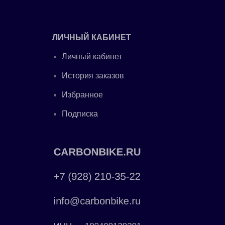
ЛИЧНЫЙ КАБИНЕТ
Личный кабинет
История заказов
Избранное
Подписка