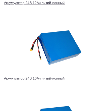
Аккумулятор 24В 12Ач литий-ионный
Аккумулятор 24В 10Ач литий-ионный