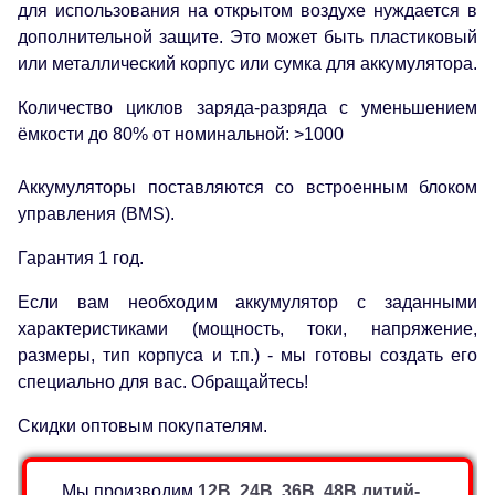
для использования на открытом воздухе нуждается в
дополнительной защите. Это может быть пластиковый
или металлический корпус или сумка для аккумулятора.
Количество циклов заряда-разряда с уменьшением
ёмкости до 80% от номинальной: >1000
Аккумуляторы поставляются со встроенным блоком
управления (BMS).
Гарантия 1 год.
Если вам необходим аккумулятор с заданными
характеристиками (мощность, токи, напряжение,
размеры, тип корпуса и т.п.) - мы готовы создать его
специально для вас. Обращайтесь!
Скидки оптовым покупателям.
Мы производим
12В, 24В, 36В, 48В литий-