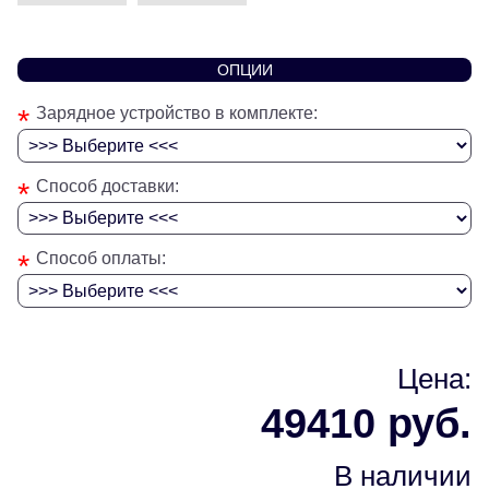
ОПЦИИ
*
Зарядное устройство в комплекте:
*
Способ доставки:
*
Способ оплаты:
Цена:
49410 руб.
В наличии