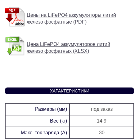
Цены на LiFePO4 аккумуляторы литий
железо фосфатные (PDF)
Цена LiFePO4 аккумуляторов литий
железо фосфатных (XLSX)
ХАРАКТЕРИСТИКИ
Размеры (мм)
под заказ
Вес (кг)
14.9
Макс. ток заряда (А)
30