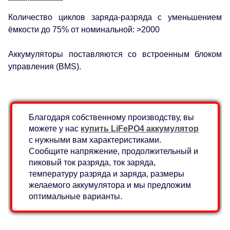
Количество циклов заряда-разряда с уменьшением
ёмкости до 75% от номинальной: >2000
Аккумуляторы поставляются со встроенным блоком
управления (BMS).
Благодаря собственному производству, вы
можете у нас
купить LiFePO4 аккумулятор
с нужными вам характеристиками.
Сообщите напряжение, продолжительный и
пиковый ток разряда, ток заряда,
температуру разряда и заряда, размеры
желаемого аккумулятора и мы предложим
оптимальные варианты.