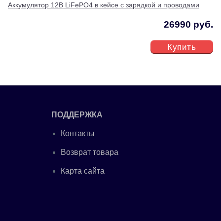
Аккумулятор 12В LiFePO4 в кейсе с зарядкой и проводами
26990 руб.
Купить
ПОДДЕРЖКА
Контакты
Возврат товара
Карта сайта