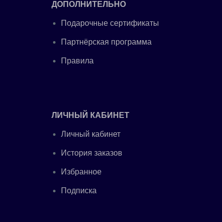
ДОПОЛНИТЕЛЬНО
Подарочные сертификаты
Партнёрская программа
Правила
ЛИЧНЫЙ КАБИНЕТ
Личный кабинет
История заказов
Избранное
Подписка