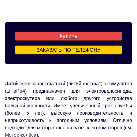
Купить
ЗАКАЗАТЬ ПО ТЕЛЕФОНУ
Литий-железо-фосфатный (литий-фосфат) аккумулятор
(LiFePo4) предназначен для электровелосипеда,
электроскутера или любого другого устройства
большой мощности. Имеет увеличенный срок службы
(более 5 лет), высокую производительность и
неприхотливость к погодным условиям. Отлично
подходит для мотор-колёс на базе электромоторов (см.
Мотор-колёса
).