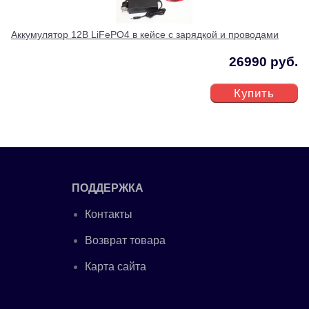
Аккумулятор 12В LiFePO4 в кейсе с зарядкой и проводами
26990 руб.
Купить
ПОДДЕРЖКА
Контакты
Возврат товара
Карта сайта