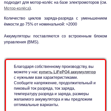
подходит для мотор-колёс на базе электромоторов (см.
Мотор-колёса
).
Количество циклов заряда-разряда с уменьшением
ёмкости до 75% от номинальной: >2000
Аккумуляторы поставляются со встроенным блоком
управления (BMS).
Благодаря собственному производству, вы
можете у нас
купить LiFePO4 аккумулятор
с нужными вам характеристиками.
Сообщите напряжение, продолжительный и
пиковый ток разряда, ток заряда,
температуру разряда и заряда, размеры
желаемого аккумулятора и мы предложим
оптимальные варианты.