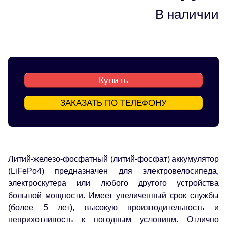
В наличии
Купить
ЗАКАЗАТЬ ПО ТЕЛЕФОНУ
Литий-железо-фосфатный (литий-фосфат) аккумулятор
(LiFePo4) предназначен для электровелосипеда,
электроскутера или любого другого устройства
большой мощности. Имеет увеличенный срок службы
(более 5 лет), высокую производительность и
неприхотливость к погодным условиям. Отлично