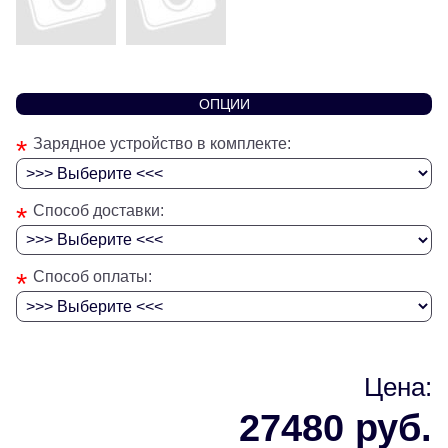
ОПЦИИ
*
Зарядное устройство в комплекте:
*
Способ доставки:
*
Способ оплаты:
Цена:
27480 руб.