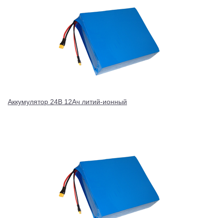
Аккумулятор 24В 12Ач литий-ионный