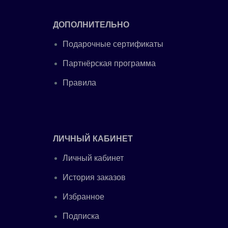
ДОПОЛНИТЕЛЬНО
Подарочные сертификаты
Партнёрская программа
Правила
ЛИЧНЫЙ КАБИНЕТ
Личный кабинет
История заказов
Избранное
Подписка