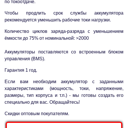
по токоотдаче.
Чтобы продлить срок службы аккумулятора
рекомендуется уменьшить рабочие токи нагрузки.
Количество циклов заряда-разряда с уменьшением
ёмкости до 75% от номинальной: >2000
Аккумуляторы поставляются со встроенным блоком
управления (BMS).
Гарантия 1 год.
Если вам необходим аккумулятор с заданными
характеристиками (мощность, токи, напряжение,
размеры, тип корпуса и т.п.) - мы готовы создать его
специально для вас. Обращайтесь!
Скидки оптовым покупателям.