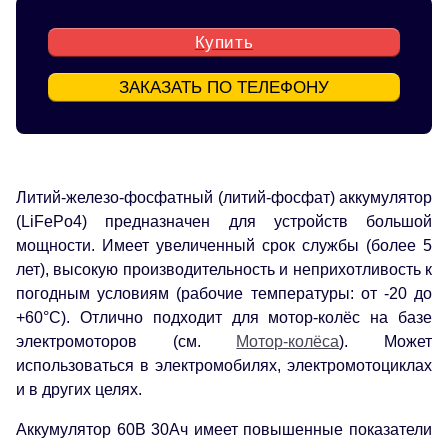
Купить
ЗАКАЗАТЬ ПО ТЕЛЕФОНУ
Литий-железо-фосфатный (литий-фосфат) аккумулятор
(LiFePo4) предназначен для устройств большой
мощности. Имеет увеличенный срок службы (более 5
лет), высокую производительность и неприхотливость к
погодным условиям (рабочие температуры: от -20 до
+60°С). Отлично подходит для мотор-колёс на базе
электромоторов (см.
Мотор-колёса
). Может
использоваться в электромобилях, электромотоциклах
и в других целях.
Аккумулятор 60В 30Ач имеет повышенные показатели