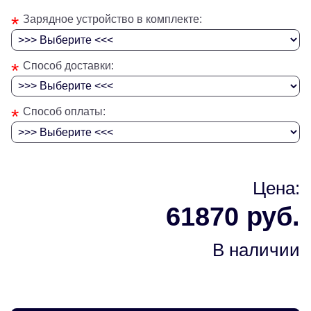
*
Зарядное устройство в комплекте:
*
Способ доставки:
*
Способ оплаты:
Цена:
61870 руб.
В наличии