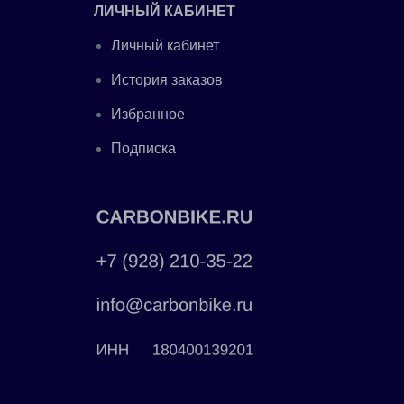
ЛИЧНЫЙ КАБИНЕТ
Личный кабинет
История заказов
Избранное
Подписка