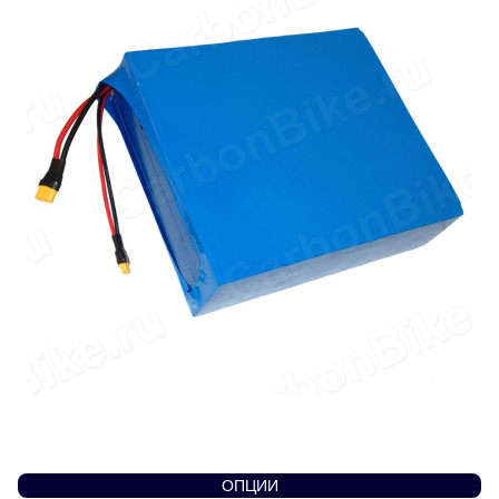
ОПЦИИ