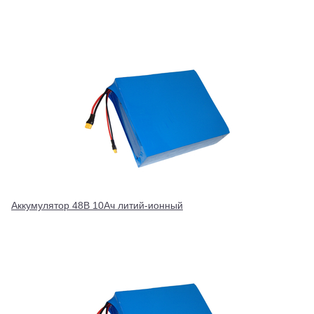
Аккумулятор 48В 10Ач литий-ионный