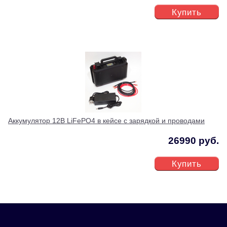
Купить
Аккумулятор 12В LiFePO4 в кейсе с зарядкой и проводами
26990 руб.
Купить