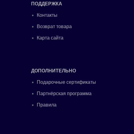
ПОДДЕРЖКА
Контакты
Возврат товара
Карта сайта
ДОПОЛНИТЕЛЬНО
Подарочные сертификаты
Партнёрская программа
Правила