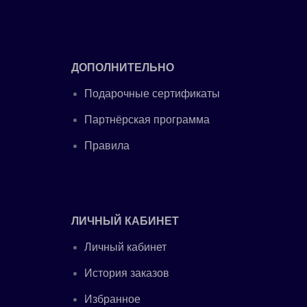
ДОПОЛНИТЕЛЬНО
Подарочные сертификаты
Партнёрская программа
Правила
ЛИЧНЫЙ КАБИНЕТ
Личный кабинет
История заказов
Избранное