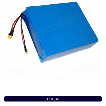
ОПЦИИ