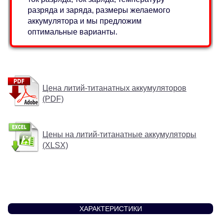
разряда и заряда, размеры желаемого
аккумулятора и мы предложим
оптимальные варианты.
Цена литий-титанатных аккумуляторов
(PDF)
Цены на литий-титанатные аккумуляторы
(XLSX)
ХАРАКТЕРИСТИКИ