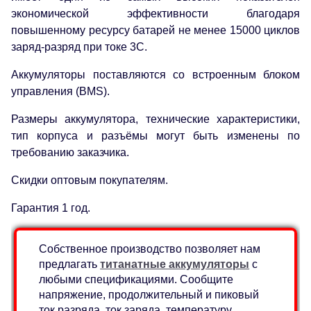
экономической эффективности благодаря
повышенному ресурсу батарей не менее 15000 циклов
заряд-разряд при токе 3C.
Аккумуляторы поставляются со встроенным блоком
управления (BMS).
Размеры аккумулятора, технические характеристики,
тип корпуса и разъёмы могут быть изменены по
требованию заказчика.
Скидки оптовым покупателям.
Гарантия 1 год.
Собственное производство позволяет нам
предлагать
титанатные аккумуляторы
с
любыми спецификациями. Сообщите
напряжение, продолжительный и пиковый
ток разряда, ток заряда, температуру