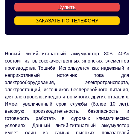
Купить
ЗАКАЗАТЬ ПО ТЕЛЕФОНУ
Новый литий-титанатный аккумулятор 80В 40Ач
состоит из высококачественных японских элементов
производства Тошиба. Используется как надёжный и
неприхотливый источник тока для
электрооборудования, электротранспорта,
электростанций, источников бесперебойного питания,
для электровелосипедов и во многих других отраслях.
Имеет увеличенный срок службы (более 10 лет),
высокую производительность, безопасность и
готовность работать в суровых климатических
условиях. Данный литий-титанатный аккумулятор
имеет один из самых высоких показателей