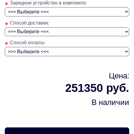
*
Зарядное устройство в комплекте:
*
Способ доставки:
*
Способ оплаты:
Цена:
251350 руб.
В наличии