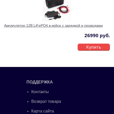
Аккумулятор 12В LiFePO4 в кейсе с зарядкой и проводами
26990 руб.
Купить
ПОДДЕРЖКА
Контакты
Возврат товара
Карта сайта