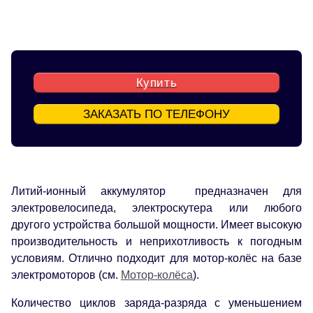
Купить
ЗАКАЗАТЬ ПО ТЕЛЕФОНУ
Литий-ионный аккумулятор предназначен для
электровелосипеда, электроскутера или любого
другого устройства большой мощности. Имеет высокую
производительность и неприхотливость к погодным
условиям. Отлично подходит для мотор-колёс на базе
электромоторов (см.
Мотор-колёса
).
Количество циклов заряда-разряда с уменьшением