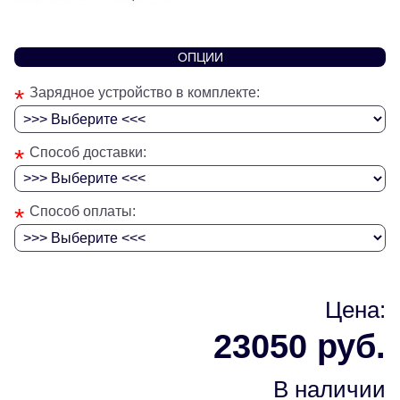
ОПЦИИ
*
Зарядное устройство в комплекте:
*
Способ доставки:
*
Способ оплаты:
Цена:
23050 руб.
В наличии