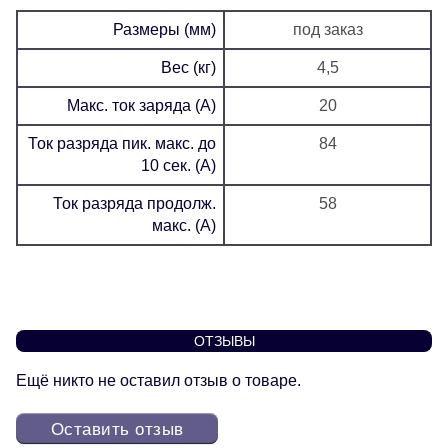
Размеры (мм)
под заказ
Вес (кг)
4,5
Макс. ток заряда (А)
20
Ток разряда пик. макс. до
84
10 сек. (А)
Ток разряда продолж.
58
макс. (А)
ОТЗЫВЫ
Ещё никто не оставил отзыв о товаре.
Оставить отзыв