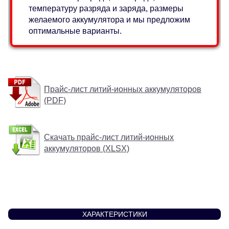
температуру разряда и заряда, размеры
желаемого аккумулятора и мы предложим
оптимальные варианты.
Прайс-лист литий-ионных аккумуляторов
(PDF)
Скачать прайс-лист литий-ионных
аккумуляторов (XLSX)
ХАРАКТЕРИСТИКИ