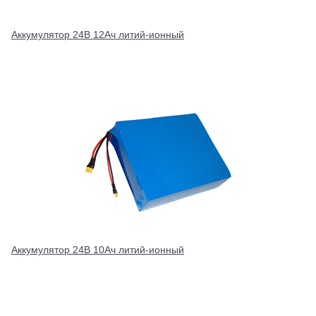
Аккумулятор 24В 12Ач литий-ионный
Аккумулятор 24В 10Ач литий-ионный