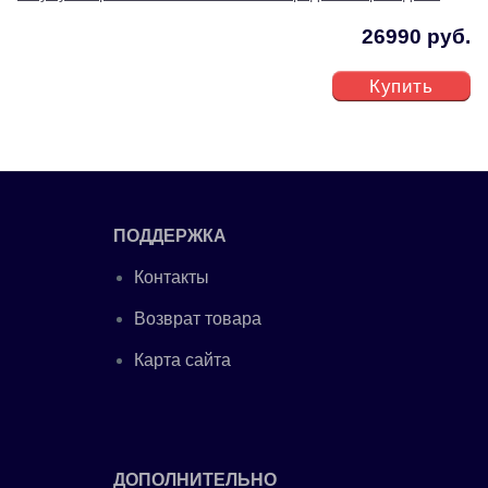
26990 руб.
Купить
ПОДДЕРЖКА
Контакты
Возврат товара
Карта сайта
ДОПОЛНИТЕЛЬНО