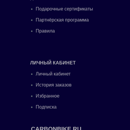
Подарочные сертификаты
Партнёрская программа
Правила
ЛИЧНЫЙ КАБИНЕТ
Личный кабинет
История заказов
Избранное
Подписка