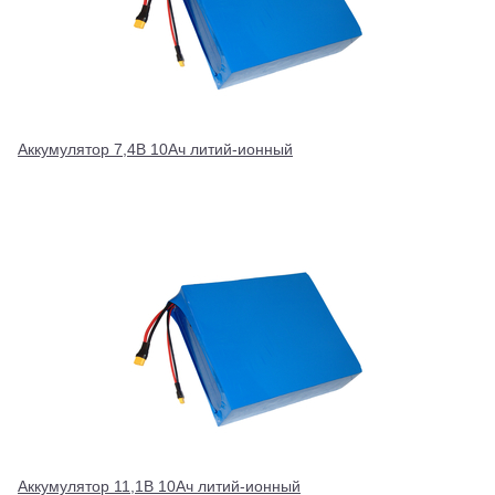
Аккумулятор 7,4В 10Ач литий-ионный
Аккумулятор 11,1В 10Ач литий-ионный